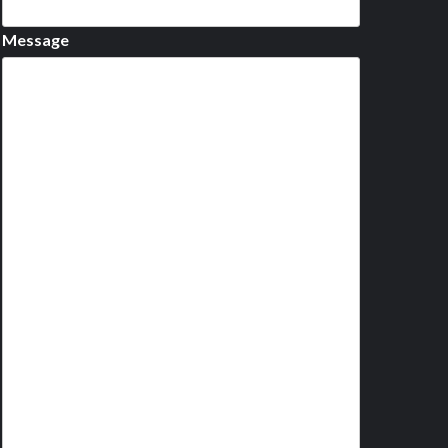
Message