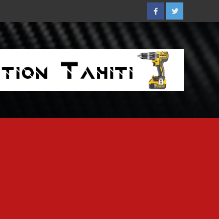
Facebook
Twitter