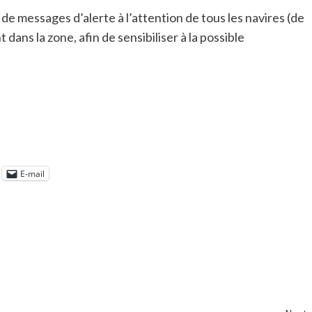
de messages d’alerte à l’attention de tous les navires (de
ans la zone, afin de sensibiliser à la possible
E-mail