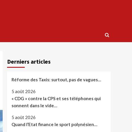
Derniers articles
Réforme des Taxis: surtout, pas de vagues…
5 août 2026
« CDG » contre la CPS et ses téléphones qui
sonnent dans le vide…
5 août 2026
Quand l’Etat finance le sport polynésien…