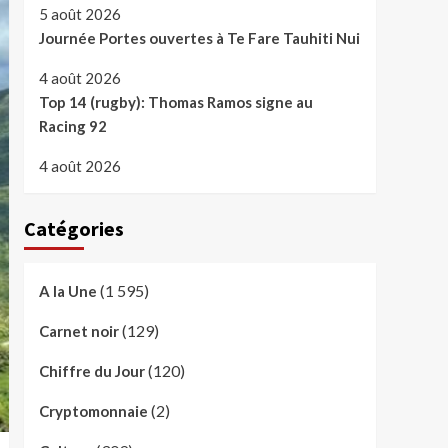
5 août 2026
Journée Portes ouvertes à Te Fare Tauhiti Nui
4 août 2026
Top 14 (rugby): Thomas Ramos signe au
Racing 92
4 août 2026
Catégories
(1 595)
A la Une
(129)
Carnet noir
(120)
Chiffre du Jour
(2)
Cryptomonnaie