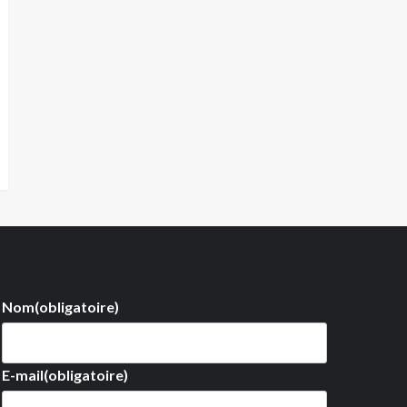
Nom
(obligatoire)
E-mail
(obligatoire)