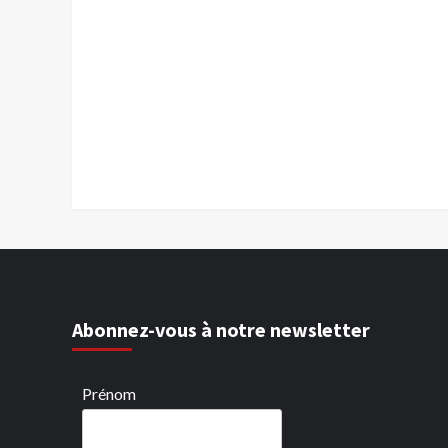
Abonnez-vous à notre newsletter
Prénom