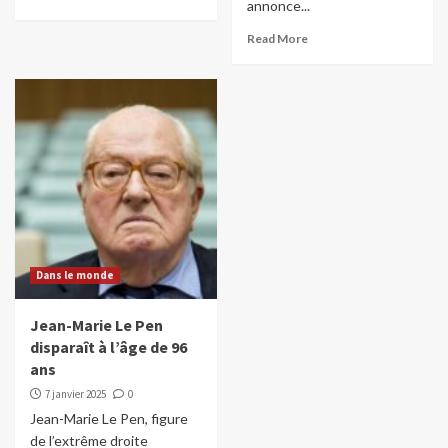
annonce...
Read More
Dans le monde
Jean-Marie Le Pen
disparaît à l’âge de 96
ans
7 janvier 2025
0
Jean-Marie Le Pen, figure
de l’extrême droite