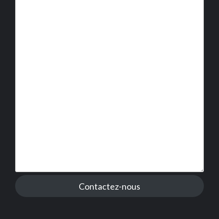
Contactez-nous