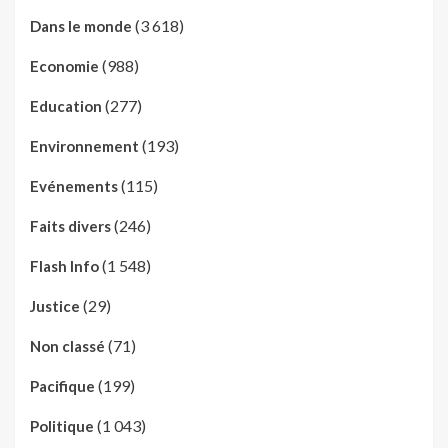
(3 618)
Dans le monde
(988)
Economie
(277)
Education
(193)
Environnement
(115)
Evénements
(246)
Faits divers
(1 548)
Flash Info
(29)
Justice
(71)
Non classé
(199)
Pacifique
(1 043)
Politique