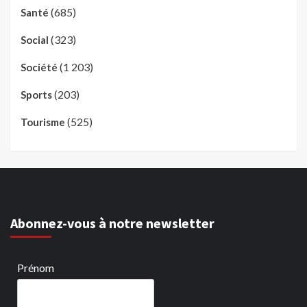
(685)
Santé
(323)
Social
(1 203)
Société
(203)
Sports
(525)
Tourisme
Abonnez-vous à notre newsletter
Prénom