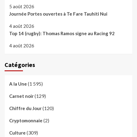
5 août 2026
Journée Portes ouvertes à Te Fare Tauhiti Nui
4 août 2026
Top 14 (rugby): Thomas Ramos signe au Racing 92
4 août 2026
Catégories
(1 595)
A la Une
(129)
Carnet noir
(120)
Chiffre du Jour
(2)
Cryptomonnaie
(309)
Culture