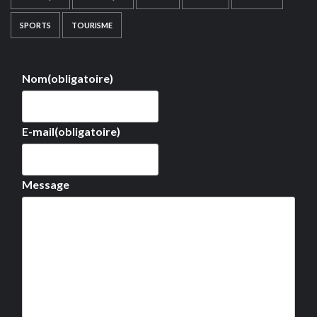
SPORTS
TOURISME
Nom
(obligatoire)
E-mail
(obligatoire)
Message