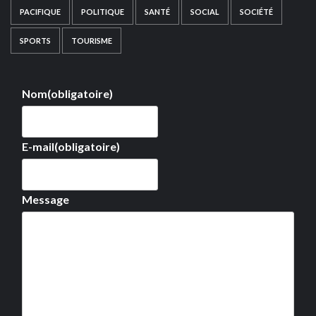
PACIFIQUE
POLITIQUE
SANTÉ
SOCIAL
SOCIÉTÉ
SPORTS
TOURISME
Nom
(obligatoire)
E-mail
(obligatoire)
Message