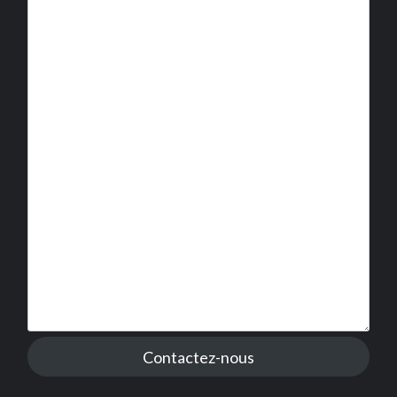
Contactez-nous