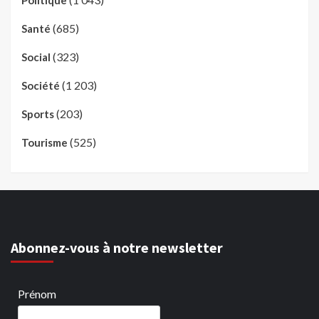
Politique
(685)
Santé
(323)
Social
(1 203)
Société
(203)
Sports
(525)
Tourisme
Abonnez-vous à notre newsletter
Prénom