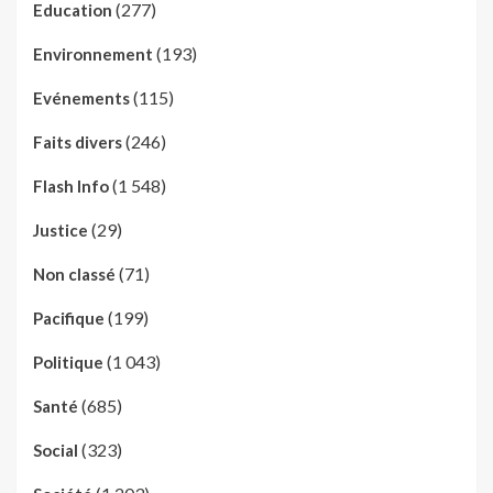
(277)
Education
(193)
Environnement
(115)
Evénements
(246)
Faits divers
(1 548)
Flash Info
(29)
Justice
(71)
Non classé
(199)
Pacifique
(1 043)
Politique
(685)
Santé
(323)
Social