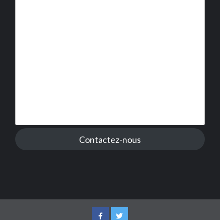
Contactez-nous