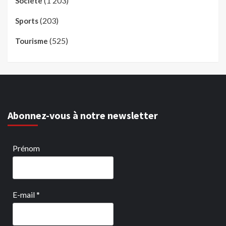
(1 203)
Société
(203)
Sports
(525)
Tourisme
Abonnez-vous à notre newsletter
Prénom
E-mail
*