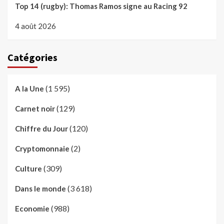
Top 14 (rugby): Thomas Ramos signe au Racing 92
4 août 2026
Catégories
(1 595)
A la Une
(129)
Carnet noir
(120)
Chiffre du Jour
(2)
Cryptomonnaie
(309)
Culture
(3 618)
Dans le monde
(988)
Economie