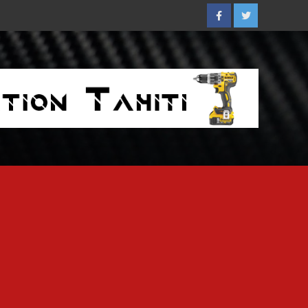
Facebook
Twitter