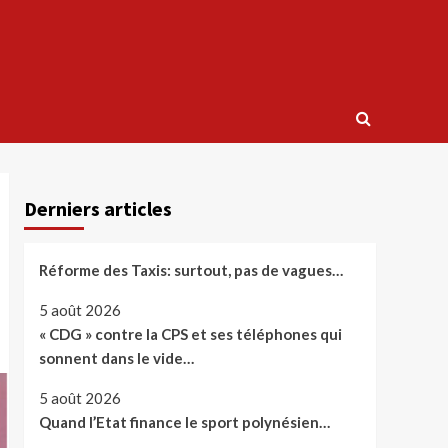
Derniers articles
Réforme des Taxis: surtout, pas de vagues…
5 août 2026
« CDG » contre la CPS et ses téléphones qui
sonnent dans le vide…
5 août 2026
Quand l’Etat finance le sport polynésien…