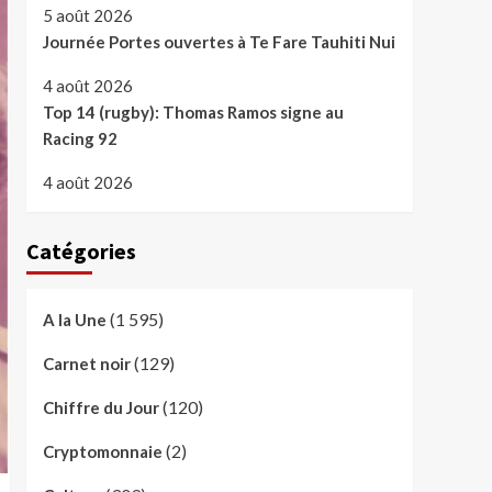
5 août 2026
Journée Portes ouvertes à Te Fare Tauhiti Nui
4 août 2026
Top 14 (rugby): Thomas Ramos signe au
Racing 92
4 août 2026
Catégories
(1 595)
A la Une
(129)
Carnet noir
(120)
Chiffre du Jour
(2)
Cryptomonnaie