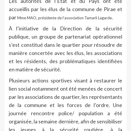
Les autorités de l’Etat et du Pays ont été
accueillis par les élus de la commune de Pirae et
par
.
Mme MAO, présidente de l’association Tamarii Lagarde
À l’initiative de la Direction de la sécurité
publique, un groupe de partenariat opérationnel
s’est constitué dans le quartier pour résoudre de
manière concertée avec les élus, les associations
et les résidents, des problématiques identifiées
en matière de sécurité.
Plusieurs actions sportives visant à restaurer le
lien social notamment ont été menées de concert
par les associations de quartier, les représentants
de la commune et les forces de l’ordre. Une
journée rencontre police/ population a été
organisée, la semaine dernière, afin de sensibiliser
les jeunes à la sécurité routière, à la