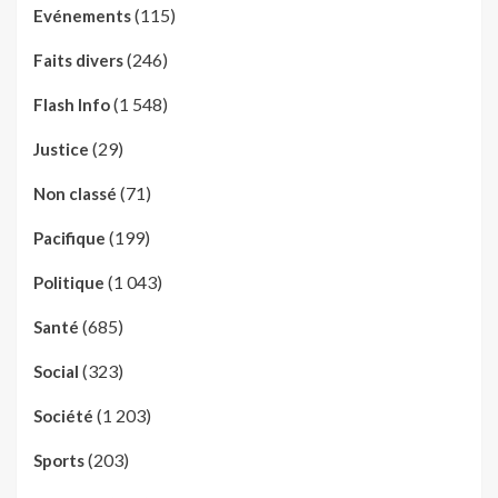
(115)
Evénements
(246)
Faits divers
(1 548)
Flash Info
(29)
Justice
(71)
Non classé
(199)
Pacifique
(1 043)
Politique
(685)
Santé
(323)
Social
(1 203)
Société
(203)
Sports