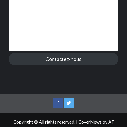
Contactez-nous
Facebook
Twitter
Copyright © All rights reserved.
|
CoverNews
by AF