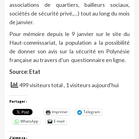
associations de quartiers, bailleurs sociaux,
sociétés de sécurité privé,…) tout au long du mois
de janvier.
Pour mémoire depuis le 9 janvier sur le site du
Haut-commissariat, la population a la possibilité
de donner son avis sur la sécurité en Polynésie
française au travers d’un questionnaire en ligne.
Source: Etat
499 visiteurs total
, 1 visiteurs aujourd'hui
Partager :
Imprimer
Telegram
WhatsApp
E-mail
J’aime ça :