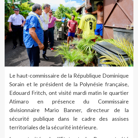
Le haut-commissaire de la République Dominique
Sorain et le président de la Polynésie française,
Edouard Fritch, ont visité mardi matin le quartier
Atimaro en présence du Commissaire
divisionnaire Mario Banner, directeur de la
sécurité publique dans le cadre des assises
territoriales de la sécurité intérieure.