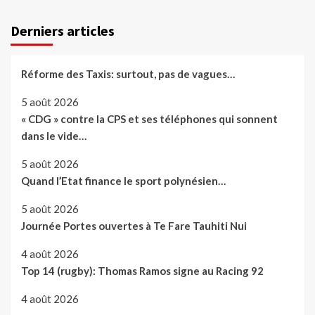
Derniers articles
Réforme des Taxis: surtout, pas de vagues…
5 août 2026
« CDG » contre la CPS et ses téléphones qui sonnent
dans le vide…
5 août 2026
Quand l’Etat finance le sport polynésien…
5 août 2026
Journée Portes ouvertes à Te Fare Tauhiti Nui
4 août 2026
Top 14 (rugby): Thomas Ramos signe au Racing 92
4 août 2026