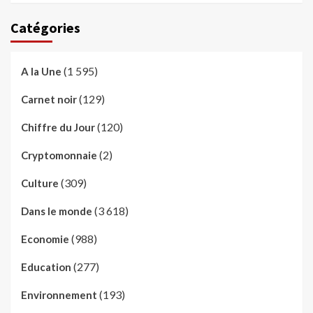
Catégories
(1 595)
A la Une
(129)
Carnet noir
(120)
Chiffre du Jour
(2)
Cryptomonnaie
(309)
Culture
(3 618)
Dans le monde
(988)
Economie
(277)
Education
(193)
Environnement