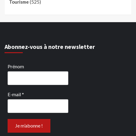
(525)
Tourisme
Abonnez-vous à notre newsletter
Prénom
E-mail
*