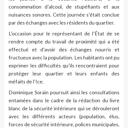
consommation d’alcool, de stupéfiants et aux
nuisances sonores. Cette journée s’était conclue
par des échanges avec les résidents du quartier.
L’occasion pour le représentant de l’État de se
rendre compte du travail de proximité qui a été
effectué et d’avoir des échanges nourris et
fructueux avec la population. Les habitants ont pu
exprimer les difficultés qu’ils rencontraient pour
protéger leur quartier et leurs enfants des
méfaits de l’Ice.
Dominique Sorain poursuit ainsi les consultations
entamées dans le cadre de la rédaction du livre
blanc de la sécurité intérieure qui se dérouleront
avec les différents acteurs (population, élus,
forces de sécurité intérieure, polices municipales,