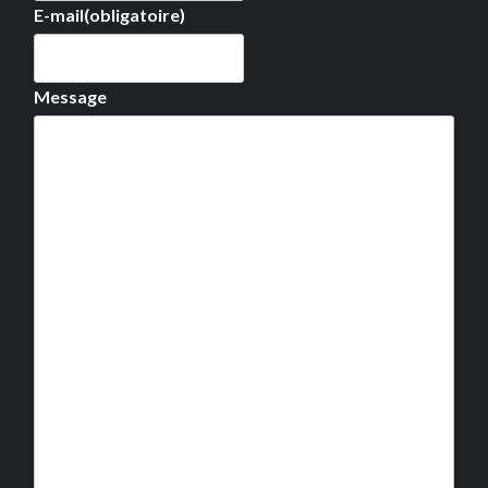
E-mail
(obligatoire)
Message