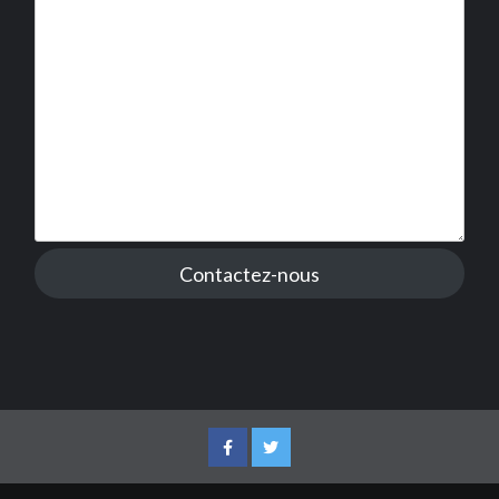
Contactez-nous
Facebook
Twitter