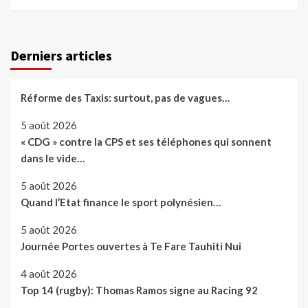
Derniers articles
Réforme des Taxis: surtout, pas de vagues…
5 août 2026
« CDG » contre la CPS et ses téléphones qui sonnent
dans le vide…
5 août 2026
Quand l’Etat finance le sport polynésien…
5 août 2026
Journée Portes ouvertes à Te Fare Tauhiti Nui
4 août 2026
Top 14 (rugby): Thomas Ramos signe au Racing 92