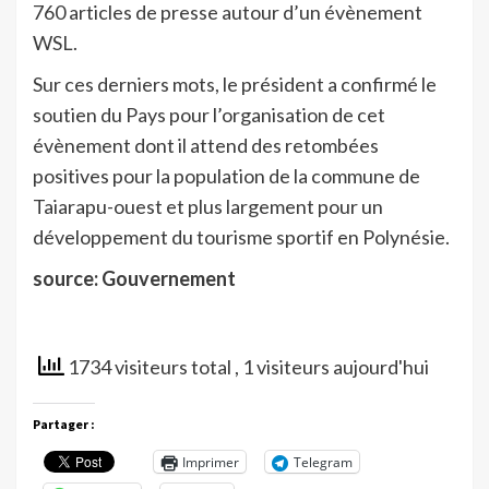
760 articles de presse autour d’un évènement
WSL.
Sur ces derniers mots, le président a confirmé le
soutien du Pays pour l’organisation de cet
évènement dont il attend des retombées
positives pour la population de la commune de
Taiarapu-ouest et plus largement pour un
développement du tourisme sportif en Polynésie.
source: Gouvernement
1734 visiteurs total
, 1 visiteurs aujourd'hui
Partager :
Imprimer
Telegram