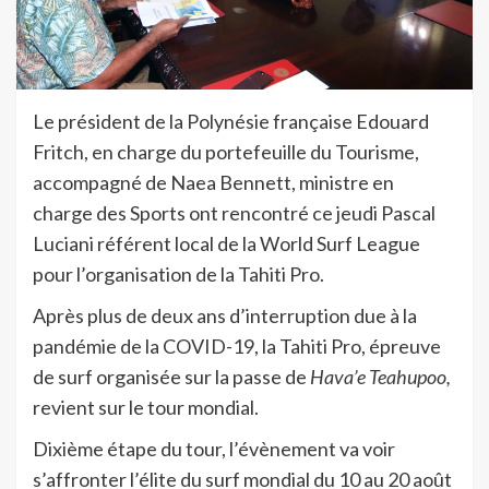
Le président de la Polynésie française Edouard
Fritch, en charge du portefeuille du Tourisme,
accompagné de Naea Bennett, ministre en
charge des Sports ont rencontré ce jeudi Pascal
Luciani référent local de la World Surf League
pour l’organisation de la Tahiti Pro.
Après plus de deux ans d’interruption due à la
pandémie de la COVID-19, la Tahiti Pro, épreuve
de surf organisée sur la passe de
Hava’e Teahupoo,
revient sur le tour mondial.
Dixième étape du tour, l’évènement va voir
s’affronter l’élite du surf mondial du 10 au 20 août