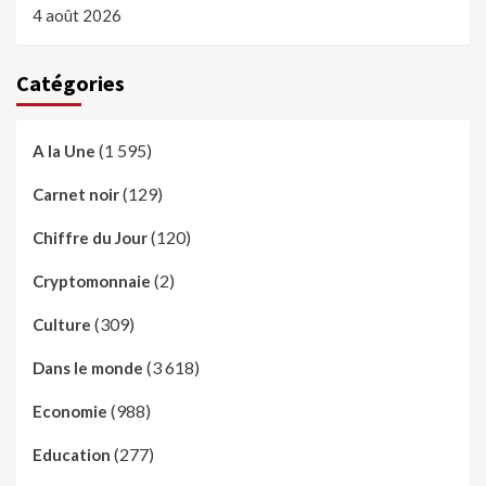
4 août 2026
Catégories
(1 595)
A la Une
(129)
Carnet noir
(120)
Chiffre du Jour
(2)
Cryptomonnaie
(309)
Culture
(3 618)
Dans le monde
(988)
Economie
(277)
Education