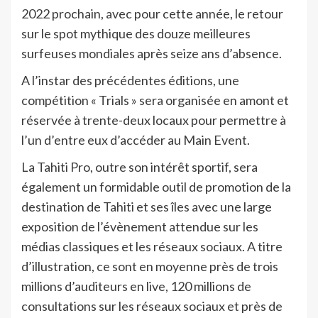
2022 prochain, avec pour cette année, le retour
sur le spot mythique des douze meilleures
surfeuses mondiales après seize ans d’absence.
A l’instar des précédentes éditions, une
compétition « Trials » sera organisée en amont et
réservée à trente-deux locaux pour permettre à
l’un d’entre eux d’accéder au Main Event.
La Tahiti Pro, outre son intérêt sportif, sera
également un formidable outil de promotion de la
destination de Tahiti et ses îles avec une large
exposition de l’évènement attendue sur les
médias classiques et les réseaux sociaux. A titre
d’illustration, ce sont en moyenne près de trois
millions d’auditeurs en live, 120 millions de
consultations sur les réseaux sociaux et près de