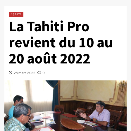
Sports
La Tahiti Pro
revient du 10 au
20 août 2022
25 mars 2022
0