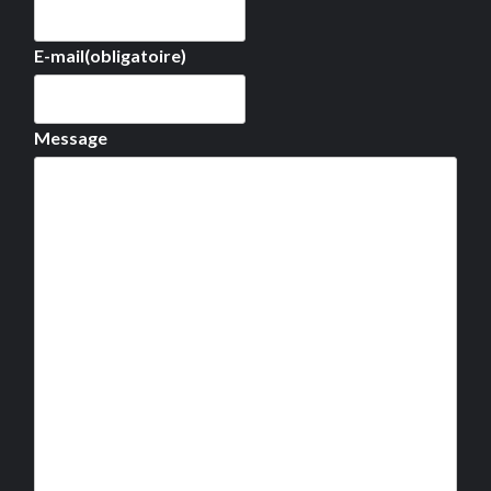
E-mail
(obligatoire)
Message