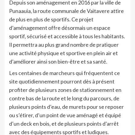
Depuis son aménagement en 2016 par la ville de
Punaauia, la route communale de Vaitavere attire
de plus en plus de sportifs. Ce projet
d’aménagement offre désormais un espace
sportif, sécurisé et accessible à tous les habitants.
Il permettra au plus grand nombre de pratiquer
une activité physique et sportive en plein air et
d’améliorer ainsi son bien-être et sa santé.
Les centaines de marcheurs qui fréquentent ce
site quotidiennement pourront dès à présent
profiter de plusieurs zones de stationnement en
contre bas de la route et le long du parcours, de
plusieurs points d’eau, de murets pour se reposer
ou s’étirer, d’un point de vue aménagé et équipé
d’un deck en bois, et de plusieurs points d’arrêt
avec des équipements sportifs et ludiques.