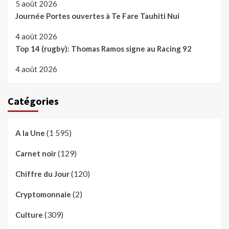
5 août 2026
Journée Portes ouvertes à Te Fare Tauhiti Nui
4 août 2026
Top 14 (rugby): Thomas Ramos signe au Racing 92
4 août 2026
Catégories
(1 595)
A la Une
(129)
Carnet noir
(120)
Chiffre du Jour
(2)
Cryptomonnaie
(309)
Culture