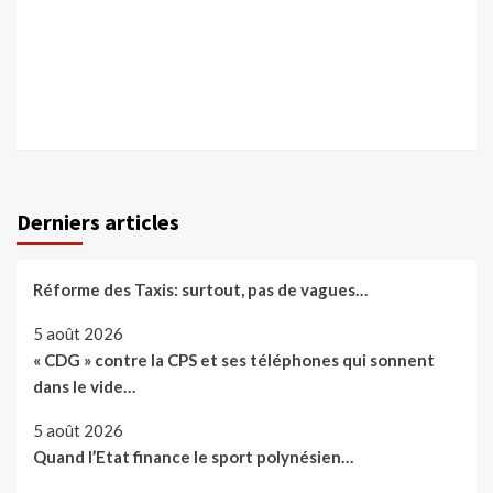
Derniers articles
Réforme des Taxis: surtout, pas de vagues…
5 août 2026
« CDG » contre la CPS et ses téléphones qui sonnent
dans le vide…
5 août 2026
Quand l’Etat finance le sport polynésien…