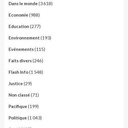
(3 618)
Dans le monde
(988)
Economie
(277)
Education
(193)
Environnement
(115)
Evénements
(246)
Faits divers
(1 548)
Flash Info
(29)
Justice
(71)
Non classé
(199)
Pacifique
(1 043)
Politique