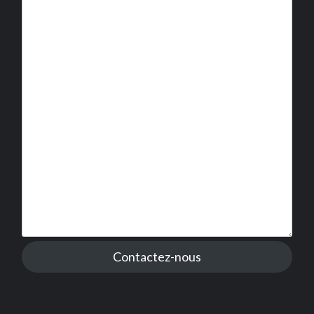
Contactez-nous