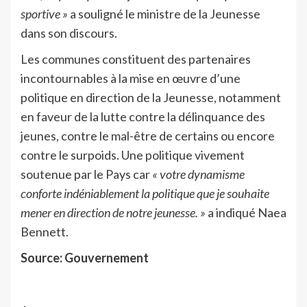
sportive »
a souligné le ministre de la Jeunesse
dans son discours.
Les communes constituent des partenaires
incontournables à la mise en œuvre d’une
politique en direction de la Jeunesse, notamment
en faveur de la lutte contre la délinquance des
jeunes, contre le mal-être de certains ou encore
contre le surpoids. Une politique vivement
soutenue par le Pays car
« votre dynamisme
conforte indéniablement la politique que je souhaite
mener en direction de notre jeunesse. »
a indiqué Naea
Bennett.
Source: Gouvernement