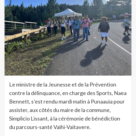
Le ministre de la Jeunesse et de la Prévention
contre la délinquance, en charge des Sports, Naea
Bennett, s’est rendu mardi matin à Punaauia pour
assister, aux côtés du maire de la commune,
Simplicio Lissant, à la cérémonie de bénédiction
du parcours-santé Vaihi-Vaitavere.