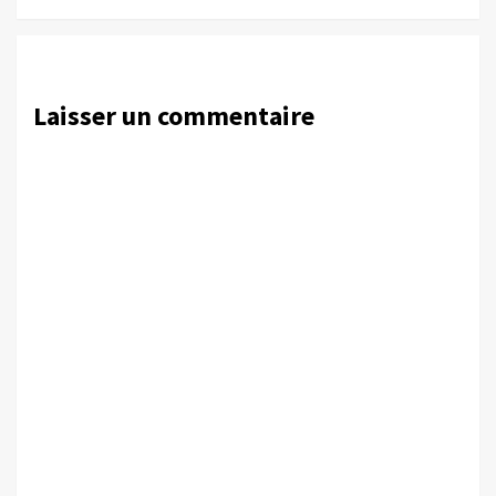
Laisser un commentaire