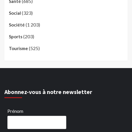
(685)
Santé
(323)
Social
(1 203)
Société
(203)
Sports
(525)
Tourisme
Abonnez-vous à notre newsletter
Prénom