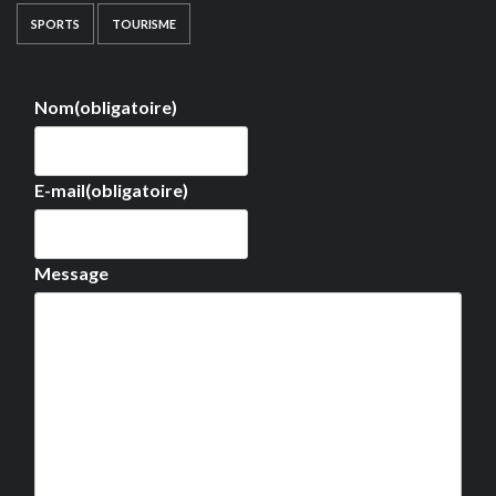
SPORTS
TOURISME
Nom
(obligatoire)
E-mail
(obligatoire)
Message