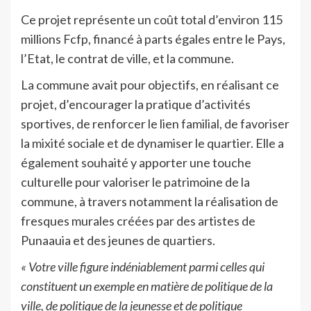
Ce projet représente un coût total d’environ 115
millions Fcfp, financé à parts égales entre le Pays,
l’Etat, le contrat de ville, et la commune.
La commune avait pour objectifs, en réalisant ce
projet, d’encourager la pratique d’activités
sportives, de renforcer le lien familial, de favoriser
la mixité sociale et de dynamiser le quartier. Elle a
également souhaité y apporter une touche
culturelle pour valoriser le patrimoine de la
commune, à travers notamment la réalisation de
fresques murales créées par des artistes de
Punaauia et des jeunes de quartiers.
« Votre ville figure indéniablement parmi celles qui
constituent un exemple en matière de politique de la
ville, de politique de la jeunesse et de politique