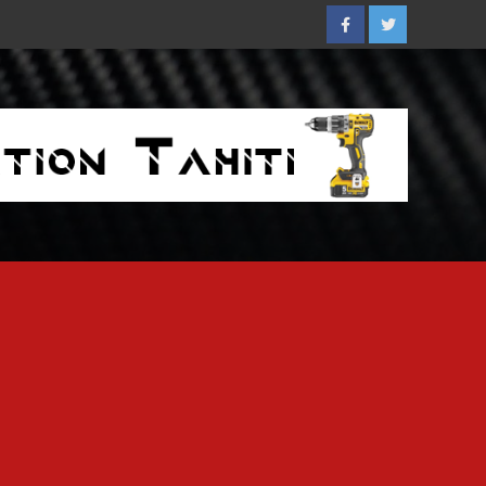
Facebook
Twitter