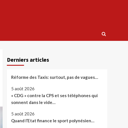
Derniers articles
Réforme des Taxis: surtout, pas de vagues…
5 août 2026
« CDG » contre la CPS et ses téléphones qui
sonnent dans le vide…
5 août 2026
Quand l’Etat finance le sport polynésien…