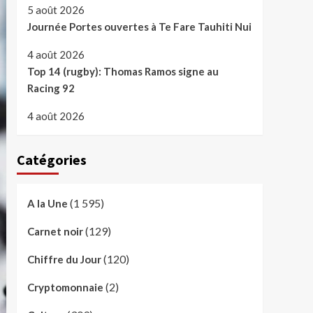
5 août 2026
Journée Portes ouvertes à Te Fare Tauhiti Nui
4 août 2026
Top 14 (rugby): Thomas Ramos signe au
Racing 92
4 août 2026
Catégories
(1 595)
A la Une
(129)
Carnet noir
(120)
Chiffre du Jour
(2)
Cryptomonnaie