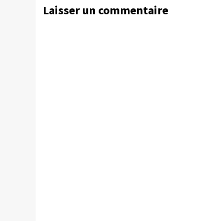
Laisser un commentaire