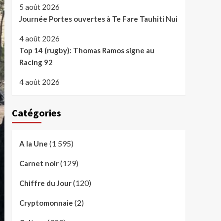
5 août 2026
Journée Portes ouvertes à Te Fare Tauhiti Nui
4 août 2026
Top 14 (rugby): Thomas Ramos signe au
Racing 92
4 août 2026
Catégories
(1 595)
A la Une
(129)
Carnet noir
(120)
Chiffre du Jour
(2)
Cryptomonnaie