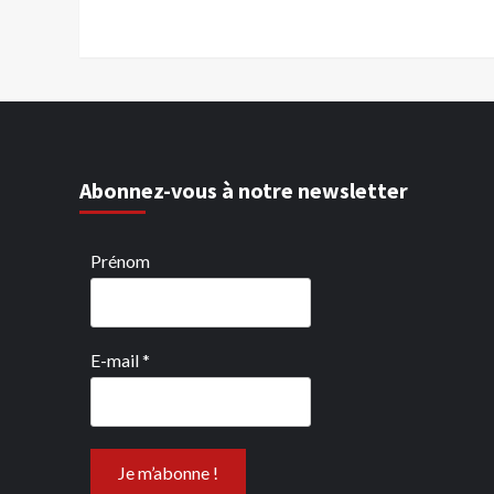
Abonnez-vous à notre newsletter
Prénom
E-mail
*