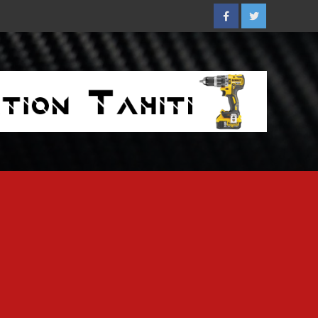
Facebook
Twitter