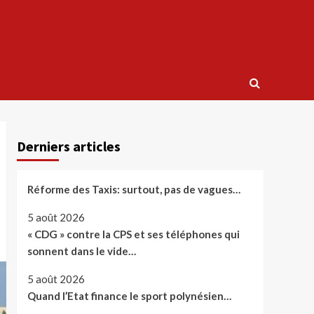
Derniers articles
Réforme des Taxis: surtout, pas de vagues…
5 août 2026
« CDG » contre la CPS et ses téléphones qui
sonnent dans le vide…
5 août 2026
Quand l’Etat finance le sport polynésien…