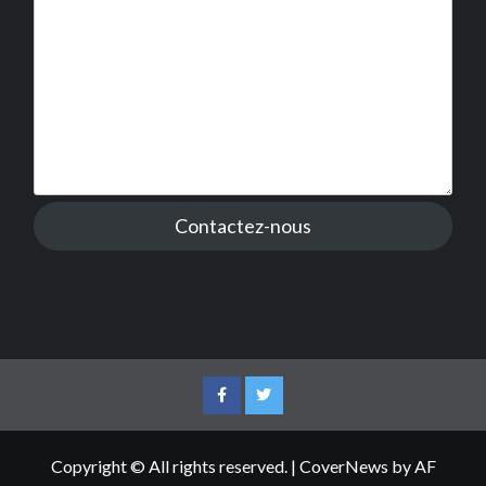
Contactez-nous
Facebook
Twitter
Copyright © All rights reserved.
|
CoverNews
by AF