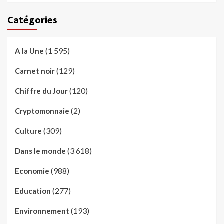
Catégories
(1 595)
A la Une
(129)
Carnet noir
(120)
Chiffre du Jour
(2)
Cryptomonnaie
(309)
Culture
(3 618)
Dans le monde
(988)
Economie
(277)
Education
(193)
Environnement