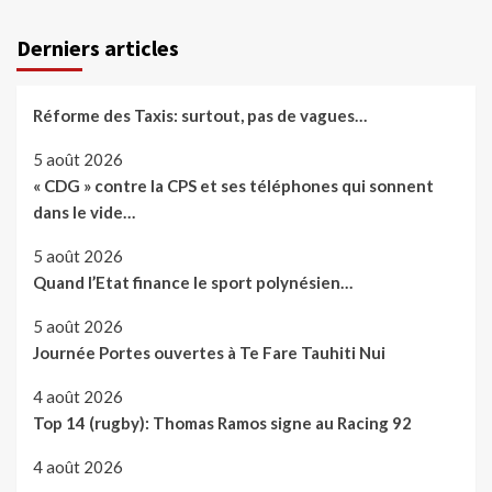
Derniers articles
Réforme des Taxis: surtout, pas de vagues…
5 août 2026
« CDG » contre la CPS et ses téléphones qui sonnent
dans le vide…
5 août 2026
Quand l’Etat finance le sport polynésien…
5 août 2026
Journée Portes ouvertes à Te Fare Tauhiti Nui
4 août 2026
Top 14 (rugby): Thomas Ramos signe au Racing 92
4 août 2026