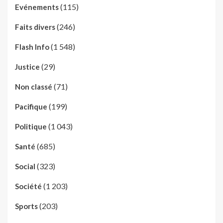
(115)
Evénements
(246)
Faits divers
(1 548)
Flash Info
(29)
Justice
(71)
Non classé
(199)
Pacifique
(1 043)
Politique
(685)
Santé
(323)
Social
(1 203)
Société
(203)
Sports