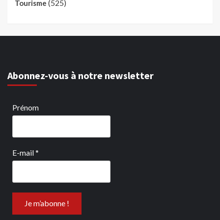
(525)
Tourisme
Abonnez-vous à notre newsletter
Prénom
E-mail
*