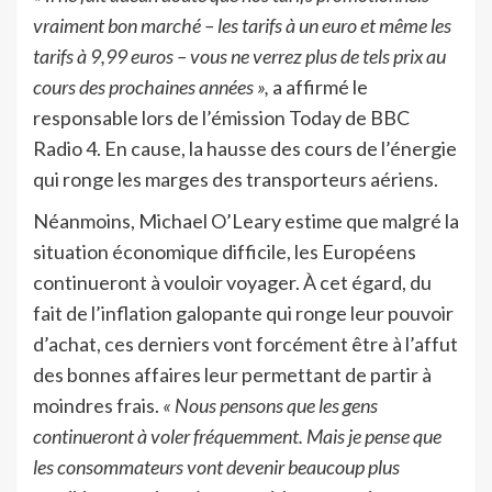
vraiment bon marché – les tarifs à un euro et même les
tarifs à 9,99 euros – vous ne verrez plus de tels prix au
cours des prochaines années »,
a affirmé le
responsable lors de l’émission Today de BBC
Radio 4. En cause, la hausse des cours de l’énergie
qui ronge les marges des transporteurs aériens.
Néanmoins, Michael O’Leary estime que malgré la
situation économique difficile, les Européens
continueront à vouloir voyager. À cet égard, du
fait de l’inflation galopante qui ronge leur pouvoir
d’achat, ces derniers vont forcément être à l’affut
des bonnes affaires leur permettant de partir à
moindres frais.
« Nous pensons que les gens
continueront à voler fréquemment. Mais je pense que
les consommateurs vont devenir beaucoup plus