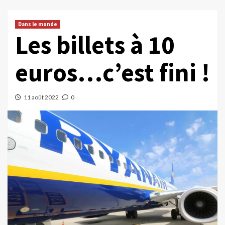
Dans le monde
Les billets à 10
euros…c’est fini !
11 août 2022
0