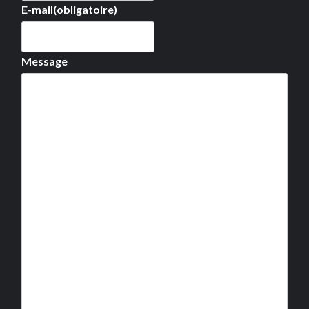
E-mail
(obligatoire)
Message