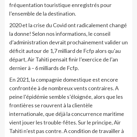
fréquentation touristique enregistrés pour
l’ensemble de la destination.
2020 et la crise du Covid ont radicalement changé
la donne! Selon nos informations, le conseil
d’administration devrait prochainement valider un
déficit autour de 1,7 milliard de Fcfp alors qu’au
départ, Air Tahiti pensait finir l’exercice de l’an
dernier à – 6 milliards de Fcfp.
En 2021, la compagnie domestique est encore
confrontée à de nombreux vents contraires. A
peine l’épidémie semble s’éloignée, alors que les
frontières se rouvrent à la clientèle
internationale, que déjà la concurrence maritime
vient jouer les trouble-fêtes. Sur le principe, Air
Tahiti n’est pas contre. A condition de travailler à