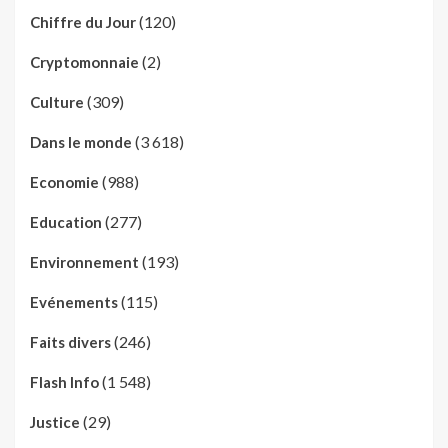
(120)
Chiffre du Jour
(2)
Cryptomonnaie
(309)
Culture
(3 618)
Dans le monde
(988)
Economie
(277)
Education
(193)
Environnement
(115)
Evénements
(246)
Faits divers
(1 548)
Flash Info
(29)
Justice