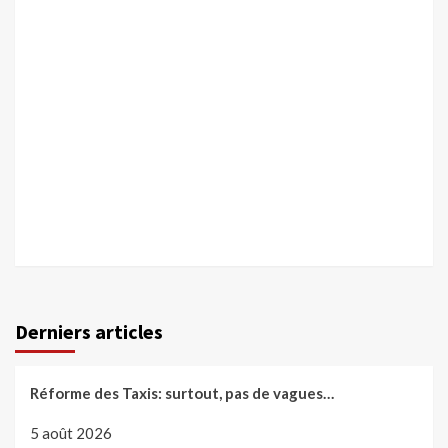
Derniers articles
Réforme des Taxis: surtout, pas de vagues…
5 août 2026