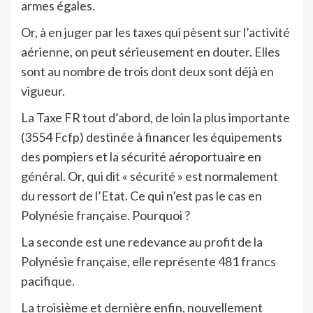
armes égales.
Or, à en juger par les taxes qui pèsent sur l’activité
aérienne, on peut sérieusement en douter. Elles
sont au nombre de trois dont deux sont déjà en
vigueur.
La Taxe FR tout d’abord, de loin la plus importante
(3554 Fcfp) destinée à financer les équipements
des pompiers et la sécurité aéroportuaire en
général. Or, qui dit « sécurité » est normalement
du ressort de l’Etat. Ce qui n’est pas le cas en
Polynésie française. Pourquoi ?
La seconde est une redevance au profit de la
Polynésie française, elle représente 481 francs
pacifique.
La troisième et dernière enfin, nouvellement