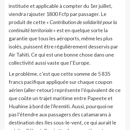
instituée et applicable à compter du 1er juillet,
viendra rajouter 1800 Fcfp par passager. Le
produit de cette
« Contribution de solidarité pour la
continuité territoriale
» est en quelque sorte la
garantie que tous les aéroports, même les plus
isolés, puissent être régulièrement desservis par
Air Tahiti. Ce qui est une bonne chose dans une
collectivité aussi vaste que l’Europe.
Le problème, c’est que cette somme de 5 835
francs pacifique appliquée sur chaque coupon
aérien (aller-retour) représente l’équivalent de ce
que coûte un trajet maritime entre Papeete et
Huahine à bord de l’Aremiti. Aussi, pourquoi ne
pas l’étendre aux passagers des catamarans à
destination des Iles sous-le-vent, ce qui aurait le