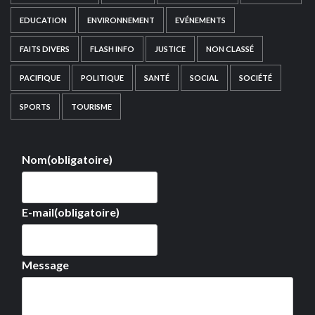
EDUCATION
ENVIRONNEMENT
EVÉNEMENTS
FAITS DIVERS
FLASH INFO
JUSTICE
NON CLASSÉ
PACIFIQUE
POLITIQUE
SANTÉ
SOCIAL
SOCIÉTÉ
SPORTS
TOURISME
Nom
(obligatoire)
E-mail
(obligatoire)
Message