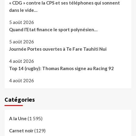
« CDG » contre la CPS et ses téléphones qui sonnent
dans le vide…
5 août 2026
Quand l’Etat finance le sport polynésien…
5 août 2026
Journée Portes ouvertes à Te Fare Tauhiti Nui
4 août 2026
Top 14 (rugby): Thomas Ramos signe au Racing 92
4 août 2026
Catégories
(1 595)
A la Une
(129)
Carnet noir