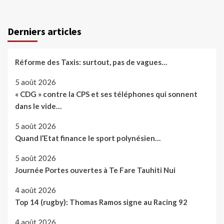
Derniers articles
Réforme des Taxis: surtout, pas de vagues…
5 août 2026
« CDG » contre la CPS et ses téléphones qui sonnent
dans le vide…
5 août 2026
Quand l’Etat finance le sport polynésien…
5 août 2026
Journée Portes ouvertes à Te Fare Tauhiti Nui
4 août 2026
Top 14 (rugby): Thomas Ramos signe au Racing 92
4 août 2026