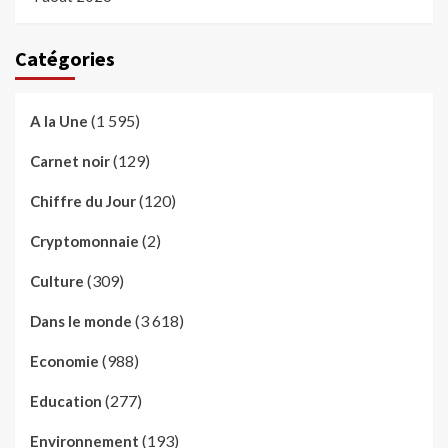
Catégories
(1 595)
A la Une
(129)
Carnet noir
(120)
Chiffre du Jour
(2)
Cryptomonnaie
(309)
Culture
(3 618)
Dans le monde
(988)
Economie
(277)
Education
(193)
Environnement