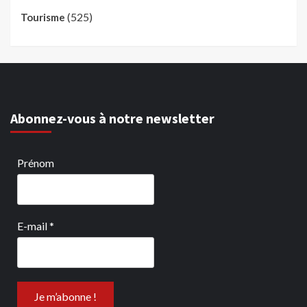
(525)
Tourisme
Abonnez-vous à notre newsletter
Prénom
E-mail
*