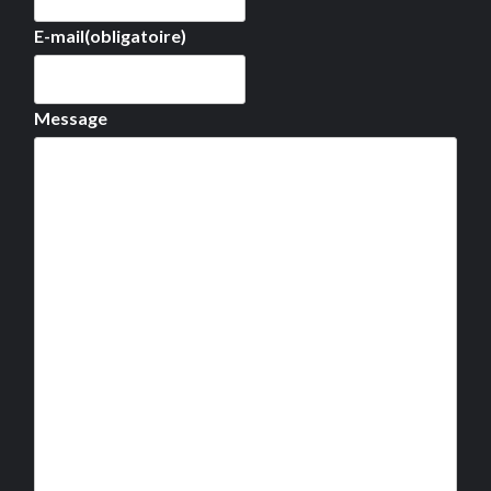
E-mail
(obligatoire)
Message