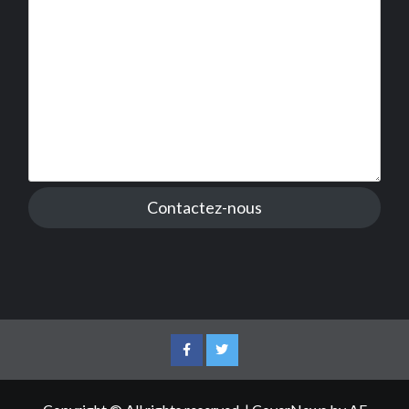
Contactez-nous
Facebook
Twitter