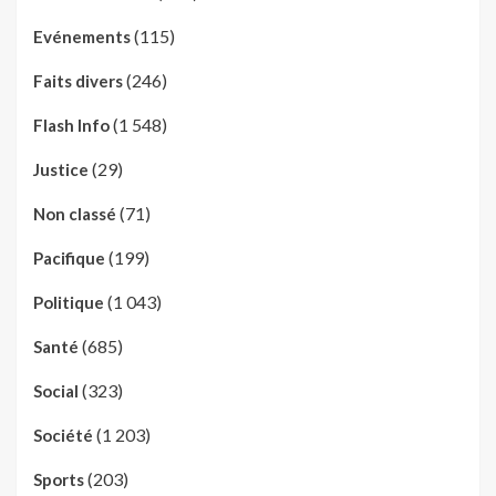
(115)
Evénements
(246)
Faits divers
(1 548)
Flash Info
(29)
Justice
(71)
Non classé
(199)
Pacifique
(1 043)
Politique
(685)
Santé
(323)
Social
(1 203)
Société
(203)
Sports