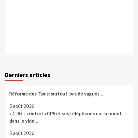
Derniers articles
Réforme des Taxis: surtout, pas de vagues…
5 août 2026
« CDG » contre la CPS et ses téléphones qui sonnent
dans le vide…
5 août 2026