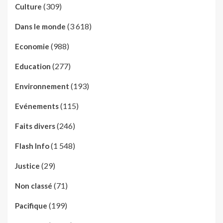
(309)
Culture
(3 618)
Dans le monde
(988)
Economie
(277)
Education
(193)
Environnement
(115)
Evénements
(246)
Faits divers
(1 548)
Flash Info
(29)
Justice
(71)
Non classé
(199)
Pacifique