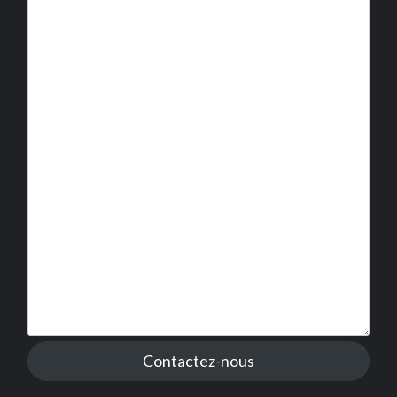
Contactez-nous