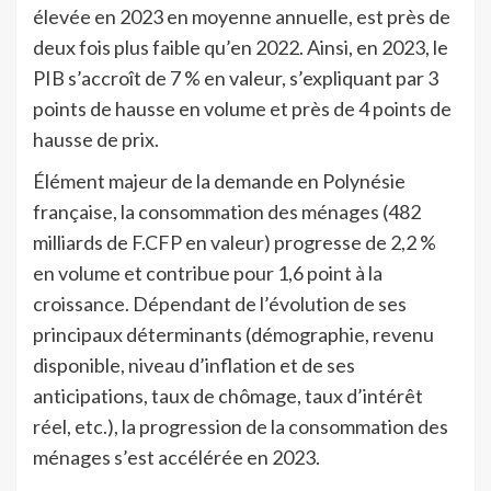
élevée en 2023 en moyenne annuelle, est près de
deux fois plus faible qu’en 2022. Ainsi, en 2023, le
PIB s’accroît de 7 % en valeur, s’expliquant par 3
points de hausse en volume et près de 4 points de
hausse de prix.
Élément majeur de la demande en Polynésie
française, la consommation des ménages (482
milliards de F.CFP en valeur) progresse de 2,2 %
en volume et contribue pour 1,6 point à la
croissance. Dépendant de l’évolution de ses
principaux déterminants (démographie, revenu
disponible, niveau d’inflation et de ses
anticipations, taux de chômage, taux d’intérêt
réel, etc.), la progression de la consommation des
ménages s’est accélérée en 2023.