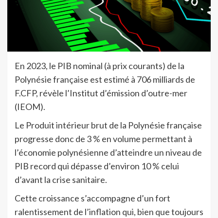
En 2023, le PIB nominal (à prix courants) de la
Polynésie française est estimé à 706 milliards de
F.CFP, révèle l’Institut d’émission d’outre-mer
(IEOM).
Le Produit intérieur brut de la Polynésie française
progresse donc de 3 % en volume permettant à
l’économie polynésienne d’atteindre un niveau de
PIB record qui dépasse d’environ 10 % celui
d’avant la crise sanitaire.
Cette croissance s’accompagne d’un fort
ralentissement de l’inflation qui, bien que toujours