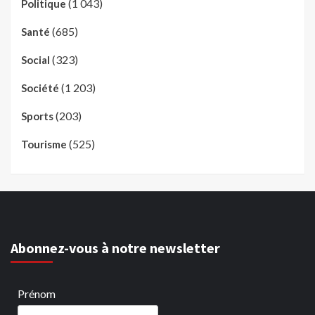
(1 043)
Politique
(685)
Santé
(323)
Social
(1 203)
Société
(203)
Sports
(525)
Tourisme
Abonnez-vous à notre newsletter
Prénom