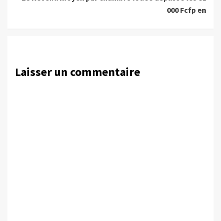
000 Fcfp en
Laisser un commentaire