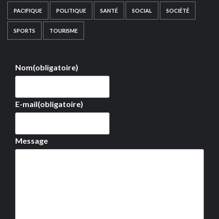
PACIFIQUE
POLITIQUE
SANTÉ
SOCIAL
SOCIÉTÉ
SPORTS
TOURISME
Nom
(obligatoire)
E-mail
(obligatoire)
Message