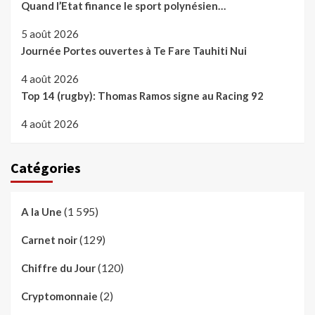
Quand l’Etat finance le sport polynésien…
5 août 2026
Journée Portes ouvertes à Te Fare Tauhiti Nui
4 août 2026
Top 14 (rugby): Thomas Ramos signe au Racing 92
4 août 2026
Catégories
(1 595)
A la Une
(129)
Carnet noir
(120)
Chiffre du Jour
(2)
Cryptomonnaie