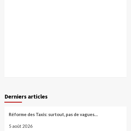
Derniers articles
Réforme des Taxis: surtout, pas de vagues…
5 août 2026