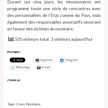
Durant ces cinq jours, les missionnaires ont
programmé toute une série de rencontres avec
des personnalités de l’Etat comme du Pays, mais
également des responsables associatifs oeuvrant
en faveur des victimes du nucléaire.
535 visiteurs total
, 1 visiteurs aujourd'hui
Partager :
Imprimer
Telegram
WhatsApp
E-mail
J’aime ça :
Tags:
Civen
,
Nucléaire