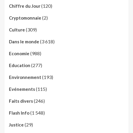
(120)
Chiffre du Jour
(2)
Cryptomonnaie
(309)
Culture
(3 618)
Dans le monde
(988)
Economie
(277)
Education
(193)
Environnement
(115)
Evénements
(246)
Faits divers
(1 548)
Flash Info
(29)
Justice