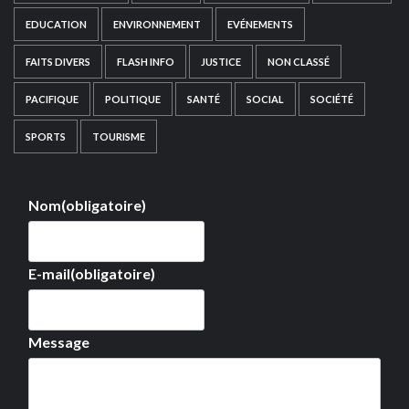
EDUCATION
ENVIRONNEMENT
EVÉNEMENTS
FAITS DIVERS
FLASH INFO
JUSTICE
NON CLASSÉ
PACIFIQUE
POLITIQUE
SANTÉ
SOCIAL
SOCIÉTÉ
SPORTS
TOURISME
Nom
(obligatoire)
E-mail
(obligatoire)
Message