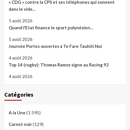
« CDG » contre la CPS et ses téléphones qui sonnent
dans le vide…
5 août 2026
Quand l’Etat finance le sport polynésien…
5 août 2026
Journée Portes ouvertes à Te Fare Tauhiti Nui
4 août 2026
Top 14 (rugby): Thomas Ramos signe au Racing 92
4 août 2026
Catégories
(1 595)
A la Une
(129)
Carnet noir