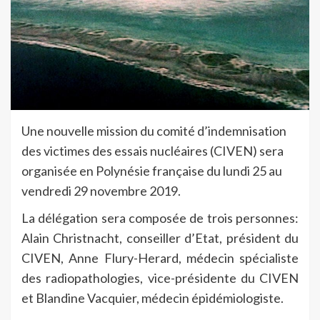
Une nouvelle mission du comité d’indemnisation
des victimes des essais nucléaires (CIVEN) sera
organisée en Polynésie française du lundi 25 au
vendredi 29 novembre 2019.
La délégation sera composée de trois personnes:
Alain Christnacht, conseiller d’Etat, président du
CIVEN, Anne Flury-Herard, médecin spécialiste
des radiopathologies, vice-présidente du CIVEN
et Blandine Vacquier, médecin épidémiologiste.