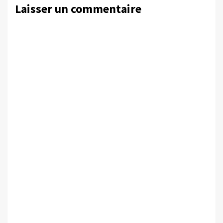
Laisser un commentaire