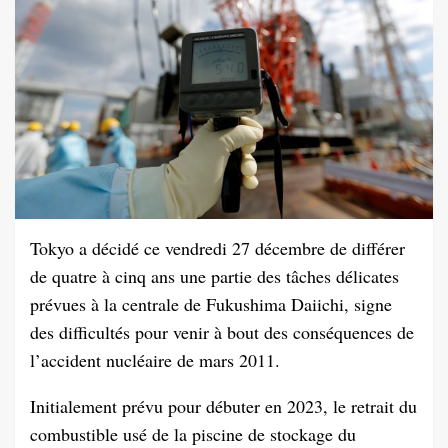
Tokyo a décidé ce vendredi 27 décembre de différer
de quatre à cinq ans une partie des tâches délicates
prévues à la centrale de Fukushima Daiichi, signe
des difficultés pour venir à bout des conséquences de
l’accident nucléaire de mars 2011.
Initialement prévu pour débuter en 2023, le retrait du
combustible usé de la piscine de stockage du