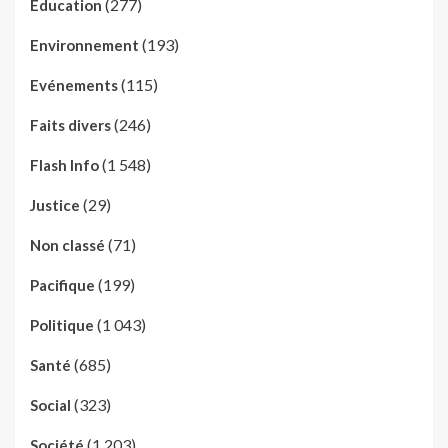
(277)
Education
(193)
Environnement
(115)
Evénements
(246)
Faits divers
(1 548)
Flash Info
(29)
Justice
(71)
Non classé
(199)
Pacifique
(1 043)
Politique
(685)
Santé
(323)
Social
(1 203)
Société