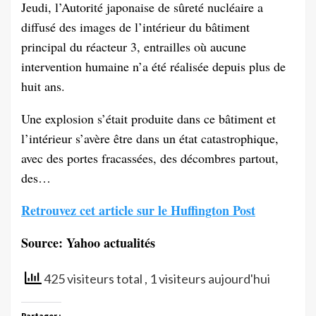
Jeudi, l’Autorité japonaise de sûreté nucléaire a
diffusé des images de l’intérieur du bâtiment
principal du réacteur 3, entrailles où aucune
intervention humaine n’a été réalisée depuis plus de
huit ans.
Une explosion s’était produite dans ce bâtiment et
l’intérieur s’avère être dans un état catastrophique,
avec des portes fracassées, des décombres partout,
des…
Retrouvez cet article sur le Huffington Post
Source: Yahoo actualités
425 visiteurs total
, 1 visiteurs aujourd'hui
Partager :