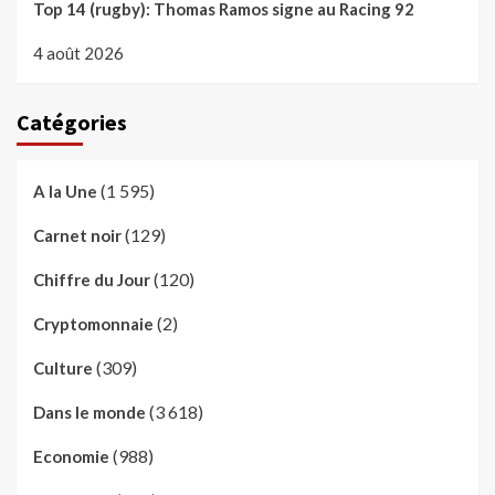
Top 14 (rugby): Thomas Ramos signe au Racing 92
4 août 2026
Catégories
(1 595)
A la Une
(129)
Carnet noir
(120)
Chiffre du Jour
(2)
Cryptomonnaie
(309)
Culture
(3 618)
Dans le monde
(988)
Economie