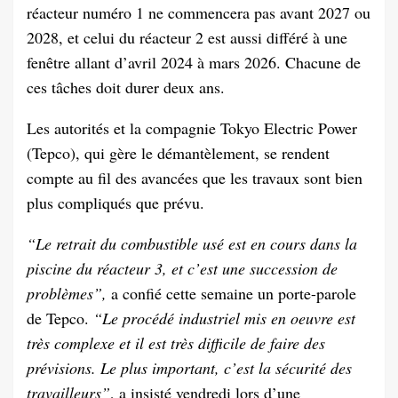
réacteur numéro 1 ne commencera pas avant 2027 ou
2028, et celui du réacteur 2 est aussi différé à une
fenêtre allant d’avril 2024 à mars 2026. Chacune de
ces tâches doit durer deux ans.
Les autorités et la compagnie Tokyo Electric Power
(Tepco), qui gère le démantèlement, se rendent
compte au fil des avancées que les travaux sont bien
plus compliqués que prévu.
“Le retrait du combustible usé est en cours dans la
piscine du réacteur 3, et c’est une succession de
problèmes”,
a confié cette semaine un porte-parole
de Tepco.
“Le procédé industriel mis en oeuvre est
très complexe et il est très difficile de faire des
prévisions. Le plus important, c’est la sécurité des
travailleurs”
, a insisté vendredi lors d’une