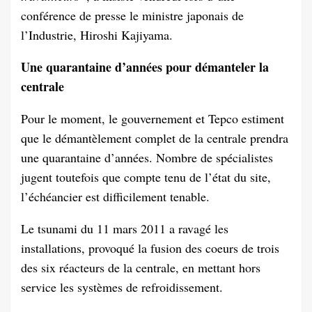
conférence de presse le ministre japonais de
l’Industrie, Hiroshi Kajiyama.
Une quarantaine d’années pour démanteler la
centrale
Pour le moment, le gouvernement et Tepco estiment
que le démantèlement complet de la centrale prendra
une quarantaine d’années. Nombre de spécialistes
jugent toutefois que compte tenu de l’état du site,
l’échéancier est difficilement tenable.
Le tsunami du 11 mars 2011 a ravagé les
installations, provoqué la fusion des coeurs de trois
des six réacteurs de la centrale, en mettant hors
service les systèmes de refroidissement.