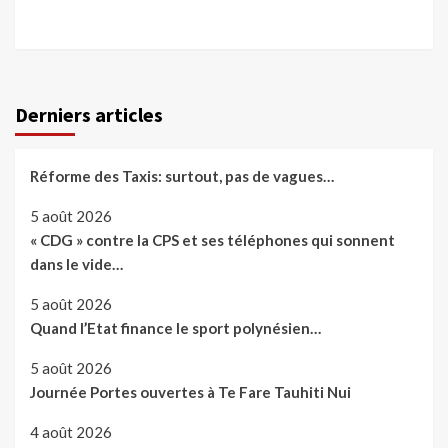
Derniers articles
Réforme des Taxis: surtout, pas de vagues…
5 août 2026
« CDG » contre la CPS et ses téléphones qui sonnent
dans le vide…
5 août 2026
Quand l’Etat finance le sport polynésien…
5 août 2026
Journée Portes ouvertes à Te Fare Tauhiti Nui
4 août 2026