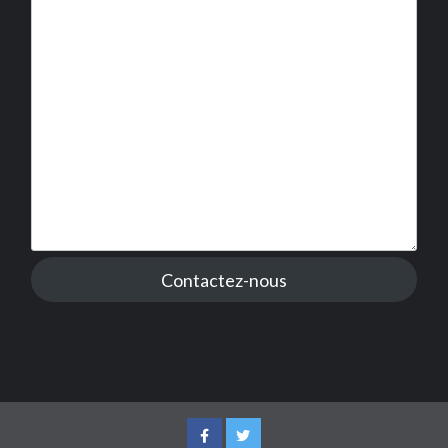
Contactez-nous