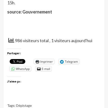
15h.
source: Gouvernement
986 visiteurs total
, 1 visiteurs aujourd'hui
Partager :
Imprimer
Telegram
WhatsApp
E-mail
J’aime ça :
Tags:
Dépistage