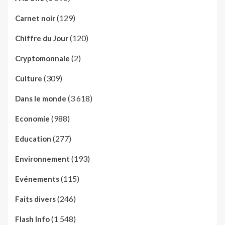
(129)
Carnet noir
(120)
Chiffre du Jour
(2)
Cryptomonnaie
(309)
Culture
(3 618)
Dans le monde
(988)
Economie
(277)
Education
(193)
Environnement
(115)
Evénements
(246)
Faits divers
(1 548)
Flash Info