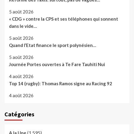
5 août 2026
« CDG » contre la CPS et ses téléphones qui sonnent
dans le vide…
5 août 2026
Quand l’Etat finance le sport polynésien…
5 août 2026
Journée Portes ouvertes à Te Fare Tauhiti Nui
4 août 2026
Top 14 (rugby): Thomas Ramos signe au Racing 92
4 août 2026
Catégories
(1 595)
A la Une