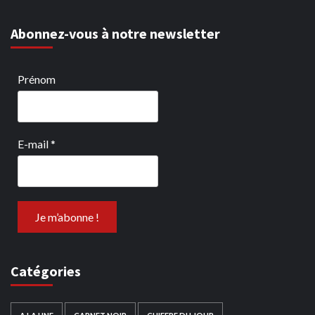
Abonnez-vous à notre newsletter
Prénom
E-mail
*
Catégories