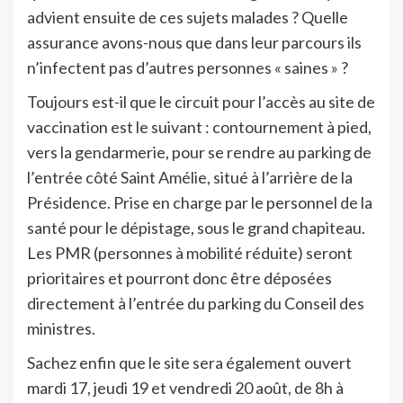
advient ensuite de ces sujets malades ? Quelle
assurance avons-nous que dans leur parcours ils
n’infectent pas d’autres personnes « saines » ?
Toujours est-il que le circuit pour l’accès au site de
vaccination est le suivant : contournement à pied,
vers la gendarmerie, pour se rendre au parking de
l’entrée côté Saint Amélie, situé à l’arrière de la
Présidence. Prise en charge par le personnel de la
santé pour le dépistage, sous le grand chapiteau.
Les PMR (personnes à mobilité réduite) seront
prioritaires et pourront donc être déposées
directement à l’entrée du parking du Conseil des
ministres.
Sachez enfin que le site sera également ouvert
mardi 17, jeudi 19 et vendredi 20 août, de 8h à