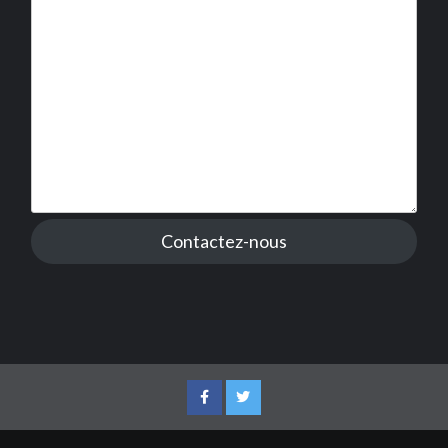
Contactez-nous
Facebook
Twitter