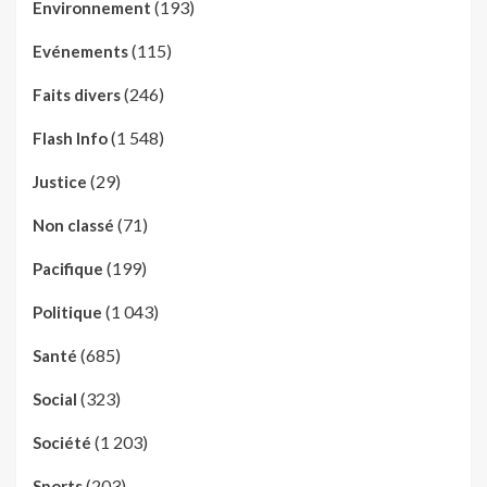
(193)
Environnement
(115)
Evénements
(246)
Faits divers
(1 548)
Flash Info
(29)
Justice
(71)
Non classé
(199)
Pacifique
(1 043)
Politique
(685)
Santé
(323)
Social
(1 203)
Société
(203)
Sports