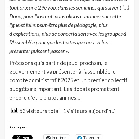
tout prix une 29e voix dans les semaines qui suivent (…)
Donc, pour l’instant, nous allons continuer sur cette
ligne et faire peut-être plus de pédagogie, plus
d’explications, plus de concertation avec les groupes à
l’Assemblée pour que les textes que nous allons
présenter puissent passer »
.
Précisons qu’à partir de jeudi prochain, le
gouvernement va présenter à l’assemblée le
compte administratif 2025 et un premier collectif
budgétaire important. Les débats promettent
encore d’être plutôt animés…
63 visiteurs total
, 1 visiteurs aujourd'hui
Partager :
Imprimer
Telegram