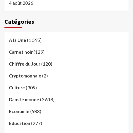
4 août 2026
Catégories
(1 595)
A la Une
(129)
Carnet noir
(120)
Chiffre du Jour
(2)
Cryptomonnaie
(309)
Culture
(3 618)
Dans le monde
(988)
Economie
(277)
Education