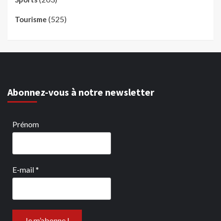
(525)
Tourisme
Abonnez-vous à notre newsletter
Prénom
E-mail
*