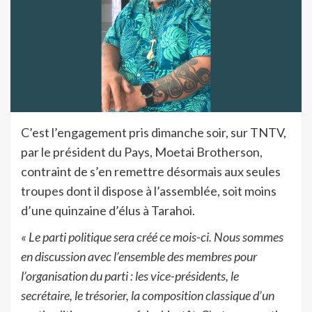
C’est l’engagement pris dimanche soir, sur TNTV,
par le président du Pays, Moetai Brotherson,
contraint de s’en remettre désormais aux seules
troupes dont il dispose à l’assemblée, soit moins
d’une quinzaine d’élus à Tarahoi.
« Le parti politique sera créé ce mois-ci. Nous sommes
en discussion avec l’ensemble des membres pour
l’organisation du parti : les vice-présidents, le
secrétaire, le trésorier, la composition classique d’un