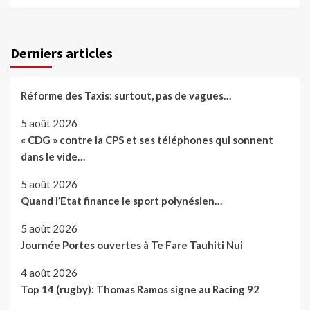
Derniers articles
Réforme des Taxis: surtout, pas de vagues…
5 août 2026
« CDG » contre la CPS et ses téléphones qui sonnent
dans le vide…
5 août 2026
Quand l’Etat finance le sport polynésien…
5 août 2026
Journée Portes ouvertes à Te Fare Tauhiti Nui
4 août 2026
Top 14 (rugby): Thomas Ramos signe au Racing 92