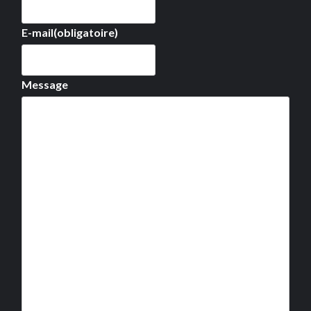
E-mail
(obligatoire)
Message