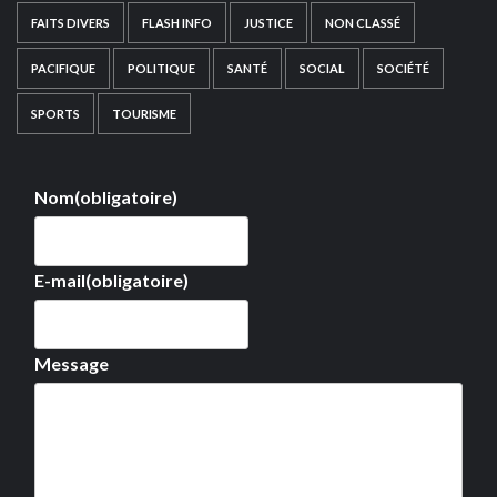
FAITS DIVERS
FLASH INFO
JUSTICE
NON CLASSÉ
PACIFIQUE
POLITIQUE
SANTÉ
SOCIAL
SOCIÉTÉ
SPORTS
TOURISME
Nom
(obligatoire)
E-mail
(obligatoire)
Message