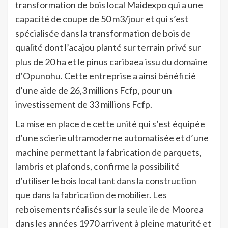
transformation de bois local Maidexpo qui a une
capacité de coupe de 50 m3/jour et qui s’est
spécialisée dans la transformation de bois de
qualité dont l’acajou planté sur terrain privé sur
plus de 20 ha et le pinus caribaea issu du domaine
d’Opunohu. Cette entreprise a ainsi bénéficié
d’une aide de 26,3 millions Fcfp, pour un
investissement de 33 millions Fcfp.
La mise en place de cette unité qui s’est équipée
d’une scierie ultramoderne automatisée et d’une
machine permettant la fabrication de parquets,
lambris et plafonds, confirme la possibilité
d’utiliser le bois local tant dans la construction
que dans la fabrication de mobilier. Les
reboisements réalisés sur la seule ile de Moorea
dans les années 1970 arrivent à pleine maturité et