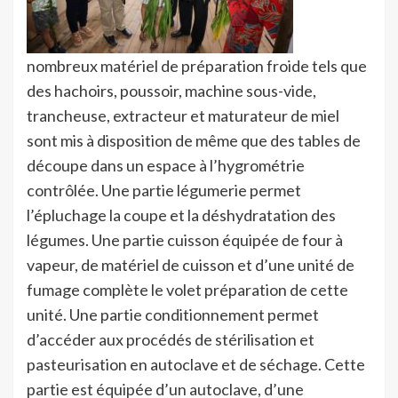
nombreux matériel de préparation froide tels que
des hachoirs, poussoir, machine sous-vide,
trancheuse, extracteur et maturateur de miel
sont mis à disposition de même que des tables de
découpe dans un espace à l’hygrométrie
contrôlée. Une partie légumerie permet
l’épluchage la coupe et la déshydratation des
légumes. Une partie cuisson équipée de four à
vapeur, de matériel de cuisson et d’une unité de
fumage complète le volet préparation de cette
unité. Une partie conditionnement permet
d’accéder aux procédés de stérilisation et
pasteurisation en autoclave et de séchage. Cette
partie est équipée d’un autoclave, d’une