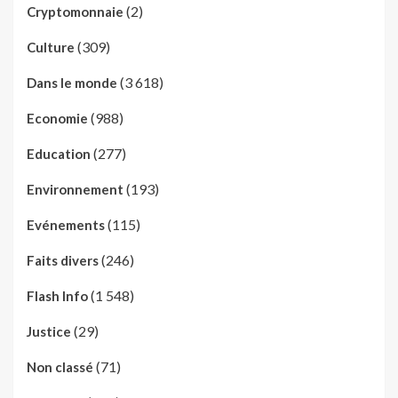
(2)
Cryptomonnaie
(309)
Culture
(3 618)
Dans le monde
(988)
Economie
(277)
Education
(193)
Environnement
(115)
Evénements
(246)
Faits divers
(1 548)
Flash Info
(29)
Justice
(71)
Non classé