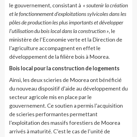
le gouvernement, consistant à
« soutenir la création
et le fonctionnement d’exploitations sylvicoles dans les
pôles de production les plus importants et développer
l’utilisation du bois local dans la construction »
, le
ministère de l’Economie verte et la Direction de
l’agriculture accompagnent en effet le
développement de la filière bois à Moorea.
Bois local pour la construction de logements
Ainsi, les deux scieries de Moorea ont bénéficié
du nouveau dispositif d’aide au développement du
secteur agricole mis en place par le
gouvernement. Ce soutien a permis l’acquisition
de scieries performantes permettant
l’exploitation des massifs forestiers de Moorea
arrivés à maturité. C’est le cas de l’unité de