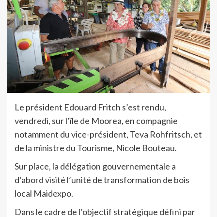
Le président Edouard Fritch s’est rendu,
vendredi, sur l’île de Moorea, en compagnie
notamment du vice-président, Teva Rohfritsch, et
de la ministre du Tourisme, Nicole Bouteau.
Sur place, la délégation gouvernementale a
d’abord visité l’unité de transformation de bois
local Maidexpo.
Dans le cadre de l’objectif stratégique défini par