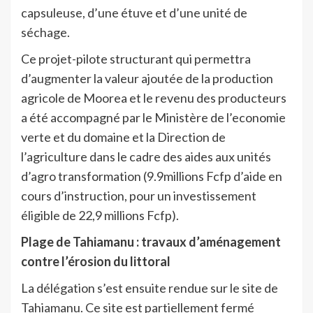
capsuleuse, d’une étuve et d’une unité de
séchage.
Ce projet-pilote structurant qui permettra
d’augmenter la valeur ajoutée de la production
agricole de Moorea et le revenu des producteurs
a été accompagné par le Ministère de l’economie
verte et du domaine et la Direction de
l’agriculture dans le cadre des aides aux unités
d’agro transformation (9.9millions Fcfp d’aide en
cours d’instruction, pour un investissement
éligible de 22,9 millions Fcfp).
Plage de Tahiamanu : travaux d’aménagement
contre l’érosion du littoral
La délégation s’est ensuite rendue sur le site de
Tahiamanu. Ce site est partiellement fermé