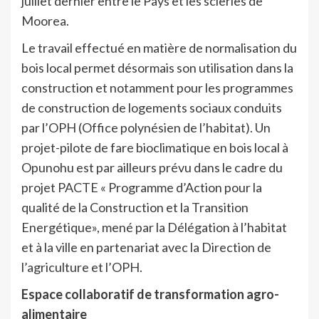
juillet dernier entre le Pays et les scieries de
Moorea.
Le travail effectué en matière de normalisation du
bois local permet désormais son utilisation dans la
construction et notamment pour les programmes
de construction de logements sociaux conduits
par l’OPH (Office polynésien de l’habitat). Un
projet-pilote de fare bioclimatique en bois local à
Opunohu est par ailleurs prévu dans le cadre du
projet PACTE « Programme d’Action pour la
qualité de la Construction et la Transition
Energétique», mené par la Délégation à l’habitat
et à la ville en partenariat avec la Direction de
l’agriculture et l’OPH.
Espace collaboratif de transformation agro-
alimentaire