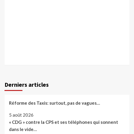
Derniers articles
Réforme des Taxis: surtout, pas de vagues…
5 août 2026
« CDG » contre la CPS et ses téléphones qui sonnent
dans le vide…