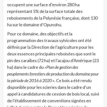
occupent une surface d’environ 280 ha
représentant 5% de la surface totale des
reboisements de la Polynésie française, dont 130
ha sur le domaine d’Opunohu.
Pour ce domaine, des objectifs et la
programmation des travaux sylvicoles ont été
définis par la Direction de l’agriculture pour les
deux essences principales reboisées que sont le
pin des caraïbes (72 ha) et l’acajou d’Amérique (23
ha) dans le cadre du
«Plan de gestion des
peuplements forestiers de production du domaine pour
la période de 2016 à 2020 »
. Ce bois a été rendu
disponible pour les scieries dans le cadre d’un
appel à candidatures de cession de bois local, suivi
de l’établissement de conventions signées en