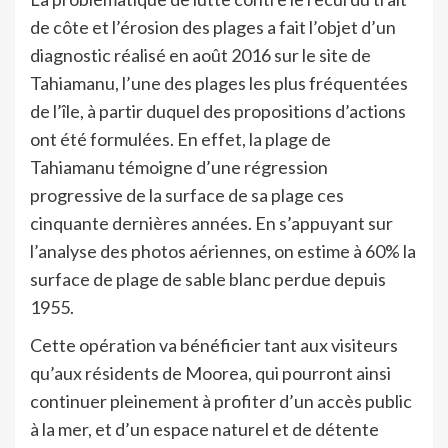
de côte et l’érosion des plages a fait l’objet d’un
diagnostic réalisé en août 2016 sur le site de
Tahiamanu, l’une des plages les plus fréquentées
de l’île, à partir duquel des propositions d’actions
ont été formulées. En effet, la plage de
Tahiamanu témoigne d’une régression
progressive de la surface de sa plage ces
cinquante dernières années. En s’appuyant sur
l’analyse des photos aériennes, on estime à 60% la
surface de plage de sable blanc perdue depuis
1955.
Cette opération va bénéficier tant aux visiteurs
qu’aux résidents de Moorea, qui pourront ainsi
continuer pleinement à profiter d’un accès public
à la mer, et d’un espace naturel et de détente