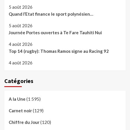
5 août 2026
Quand l’Etat finance le sport polynésien…
5 août 2026
Journée Portes ouvertes à Te Fare Tauhiti Nui
4 août 2026
Top 14 (rugby): Thomas Ramos signe au Racing 92
4 août 2026
Catégories
(1 595)
A la Une
(129)
Carnet noir
(120)
Chiffre du Jour