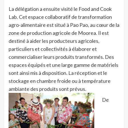
La délégation a ensuite visité le Food and Cook
Lab. Cet espace collaboratif de transformation
agro-alimentaire est situé à Pao Pao, au cœur de la
zone de production agricole de Moorea. Il est
destiné à aider les producteurs agricoles,
particuliers et collectivités à élaborer et
commercialiser leurs produits transformés. Des
espaces équipés et une large gamme de matériels
sont ainsi mis à disposition. La réception et le
stockage en chambre froide ou à température
ambiante des produits sont prévus.
De