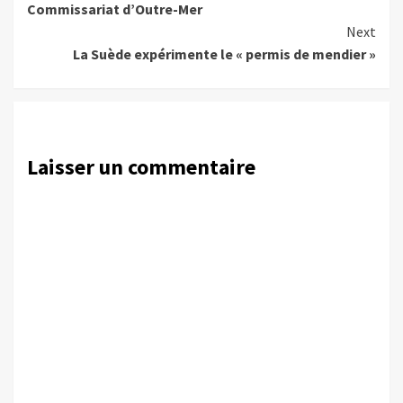
Commissariat d’Outre-Mer
Next
La Suède expérimente le « permis de mendier »
Laisser un commentaire