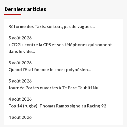
Derniers articles
Réforme des Taxis: surtout, pas de vagues…
5 août 2026
« CDG » contre la CPS et ses téléphones qui sonnent
dans le vide…
5 août 2026
Quand l’Etat finance le sport polynésien…
5 août 2026
Journée Portes ouvertes à Te Fare Tauhiti Nui
4 août 2026
Top 14 (rugby): Thomas Ramos signe au Racing 92
4 août 2026