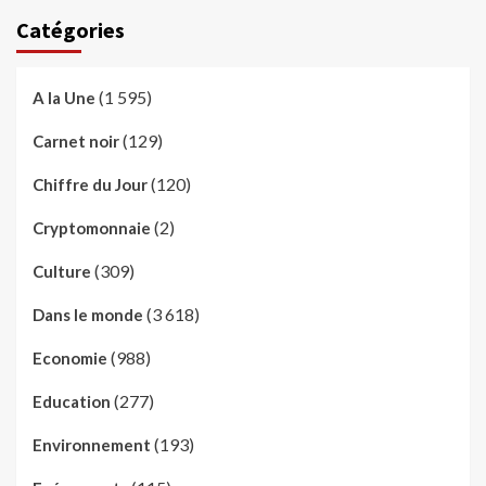
Catégories
(1 595)
A la Une
(129)
Carnet noir
(120)
Chiffre du Jour
(2)
Cryptomonnaie
(309)
Culture
(3 618)
Dans le monde
(988)
Economie
(277)
Education
(193)
Environnement