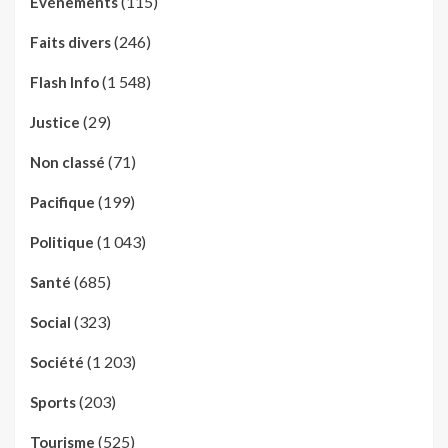
(115)
Evénements
(246)
Faits divers
(1 548)
Flash Info
(29)
Justice
(71)
Non classé
(199)
Pacifique
(1 043)
Politique
(685)
Santé
(323)
Social
(1 203)
Société
(203)
Sports
(525)
Tourisme