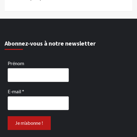
Abonnez-vous à notre newsletter
Prénom
E-mail
*