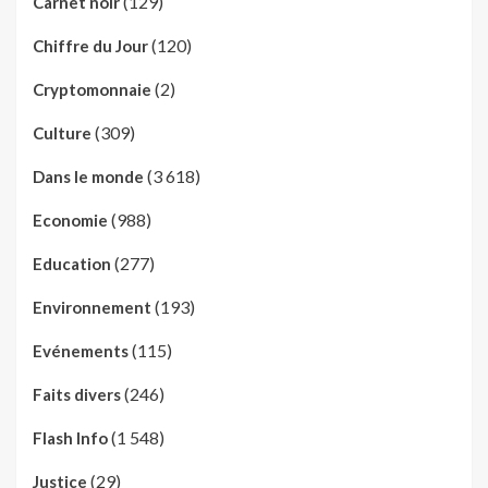
(129)
Carnet noir
(120)
Chiffre du Jour
(2)
Cryptomonnaie
(309)
Culture
(3 618)
Dans le monde
(988)
Economie
(277)
Education
(193)
Environnement
(115)
Evénements
(246)
Faits divers
(1 548)
Flash Info
(29)
Justice