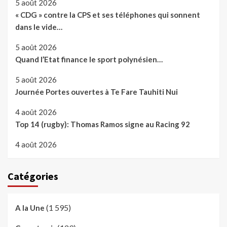
5 août 2026
« CDG » contre la CPS et ses téléphones qui sonnent
dans le vide…
5 août 2026
Quand l’Etat finance le sport polynésien…
5 août 2026
Journée Portes ouvertes à Te Fare Tauhiti Nui
4 août 2026
Top 14 (rugby): Thomas Ramos signe au Racing 92
4 août 2026
Catégories
(1 595)
A la Une