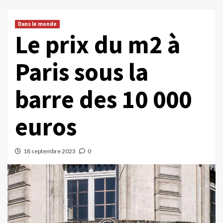
Dans le monde
Le prix du m2 à
Paris sous la
barre des 10 000
euros
18 septembre 2023
0