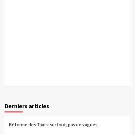
Derniers articles
Réforme des Taxis: surtout, pas de vagues…