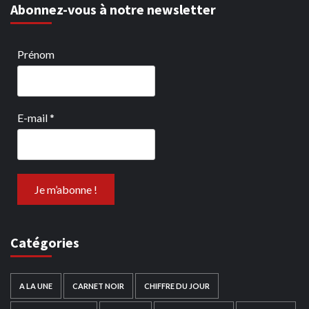
Abonnez-vous à notre newsletter
Prénom
E-mail
*
Catégories
A LA UNE
CARNET NOIR
CHIFFRE DU JOUR