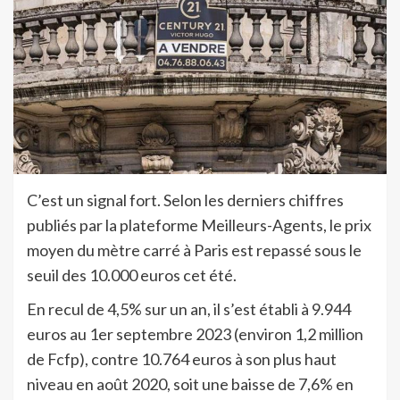
C’est un signal fort. Selon les derniers chiffres
publiés par la plateforme Meilleurs-Agents, le prix
moyen du mètre carré à Paris est repassé sous le
seuil des 10.000 euros cet été.
En recul de 4,5% sur un an, il s’est établi à 9.944
euros au 1er septembre 2023 (environ 1,2 million
de Fcfp), contre 10.764 euros à son plus haut
niveau en août 2020, soit une baisse de 7,6% en