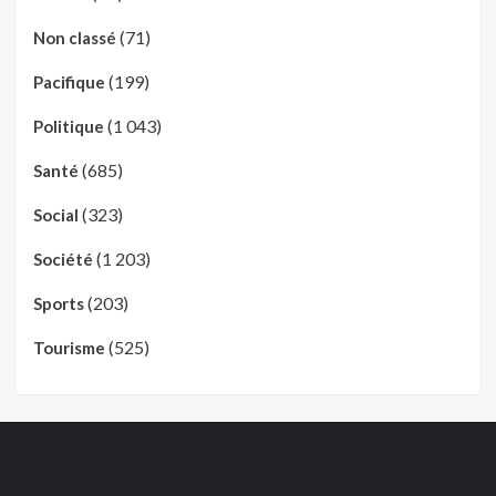
(71)
Non classé
(199)
Pacifique
(1 043)
Politique
(685)
Santé
(323)
Social
(1 203)
Société
(203)
Sports
(525)
Tourisme