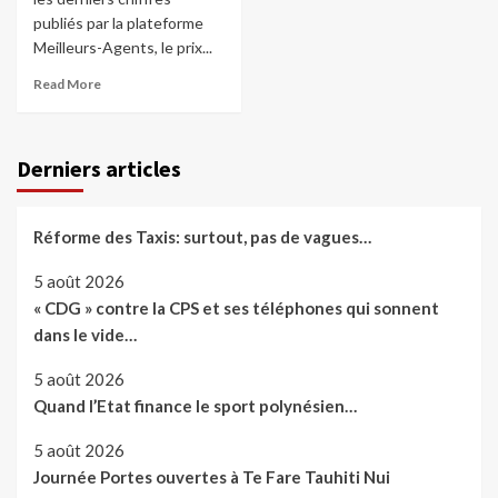
publiés par la plateforme
Meilleurs-Agents, le prix...
Read More
Derniers articles
Réforme des Taxis: surtout, pas de vagues…
5 août 2026
« CDG » contre la CPS et ses téléphones qui sonnent
dans le vide…
5 août 2026
Quand l’Etat finance le sport polynésien…
5 août 2026
Journée Portes ouvertes à Te Fare Tauhiti Nui