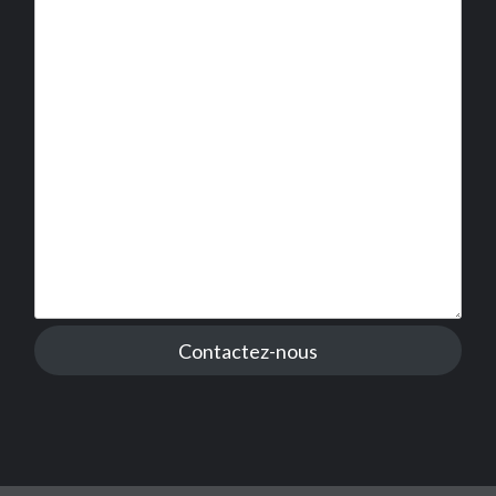
Contactez-nous