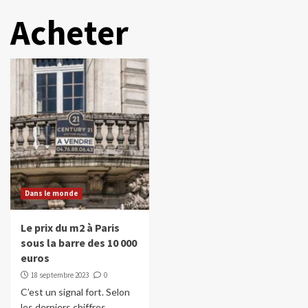
Acheter
Dans le monde
Le prix du m2 à Paris
sous la barre des 10 000
euros
18 septembre 2023
0
C’est un signal fort. Selon
les derniers chiffres