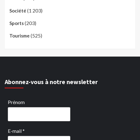
(1 203)
Société
(203)
Sports
(525)
Tourisme
Abonnez-vous à notre newsletter
Prénom
E-mail
*