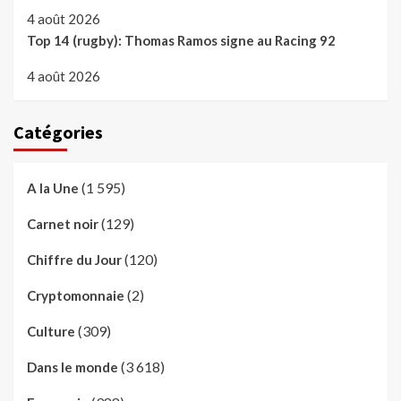
4 août 2026
Top 14 (rugby): Thomas Ramos signe au Racing 92
4 août 2026
Catégories
(1 595)
A la Une
(129)
Carnet noir
(120)
Chiffre du Jour
(2)
Cryptomonnaie
(309)
Culture
(3 618)
Dans le monde