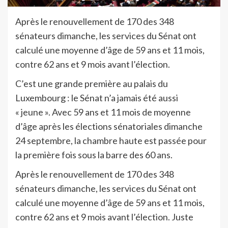
Après le renouvellement de 170 des 348
sénateurs dimanche, les services du Sénat ont
calculé une moyenne d’âge de 59 ans et 11 mois,
contre 62 ans et 9 mois avant l’élection.
C’est une grande première au palais du
Luxembourg : le Sénat n’a jamais été aussi
« jeune ». Avec 59 ans et 11 mois de moyenne
d’âge après les élections sénatoriales dimanche
24 septembre, la chambre haute est passée pour
la première fois sous la barre des 60 ans.
Après le renouvellement de 170 des 348
sénateurs dimanche, les services du Sénat ont
calculé une moyenne d’âge de 59 ans et 11 mois,
contre 62 ans et 9 mois avant l’élection. Juste