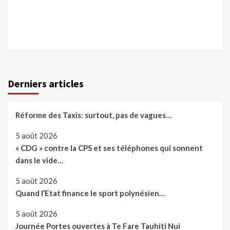
Derniers articles
Réforme des Taxis: surtout, pas de vagues…
5 août 2026
« CDG » contre la CPS et ses téléphones qui sonnent
dans le vide…
5 août 2026
Quand l’Etat finance le sport polynésien…
5 août 2026
Journée Portes ouvertes à Te Fare Tauhiti Nui