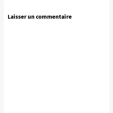
Laisser un commentaire