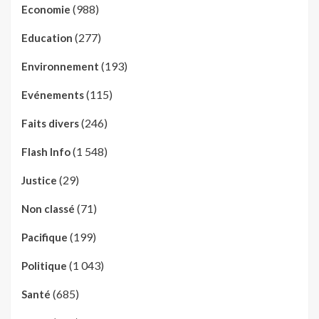
(988)
Economie
(277)
Education
(193)
Environnement
(115)
Evénements
(246)
Faits divers
(1 548)
Flash Info
(29)
Justice
(71)
Non classé
(199)
Pacifique
(1 043)
Politique
(685)
Santé