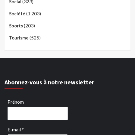
(323)
Social
(1 203)
Société
(203)
Sports
(525)
Tourisme
Abonnez-vous à notre newsletter
Prénom
E-mail
*