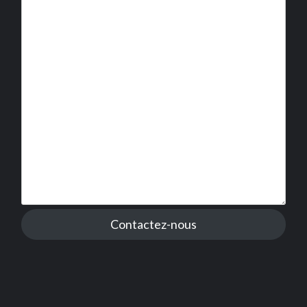
Contactez-nous