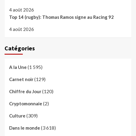
4 août 2026
Top 14 (rugby): Thomas Ramos signe au Racing 92
4 août 2026
Catégories
(1 595)
A la Une
(129)
Carnet noir
(120)
Chiffre du Jour
(2)
Cryptomonnaie
(309)
Culture
(3 618)
Dans le monde