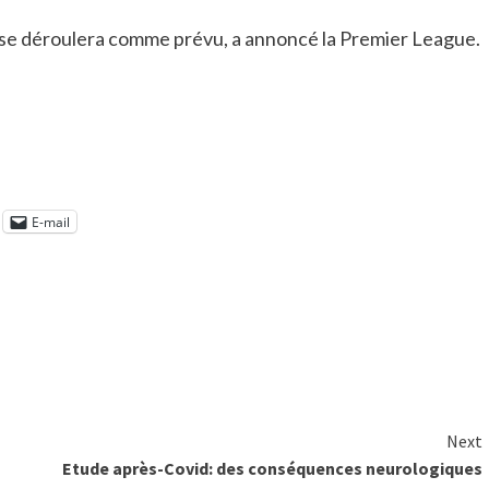
 se déroulera comme prévu, a annoncé la Premier League.
E-mail
Next
Etude après-Covid: des conséquences neurologiques