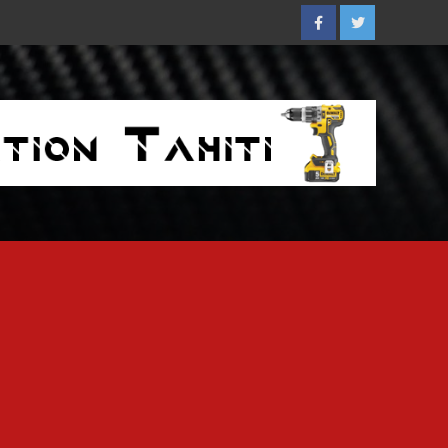
Facebook
Twitter