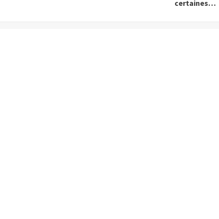
certaines…