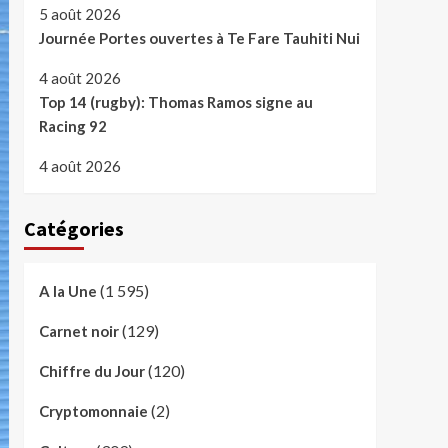
5 août 2026
Journée Portes ouvertes à Te Fare Tauhiti Nui
4 août 2026
Top 14 (rugby): Thomas Ramos signe au
Racing 92
4 août 2026
Catégories
(1 595)
A la Une
(129)
Carnet noir
(120)
Chiffre du Jour
(2)
Cryptomonnaie