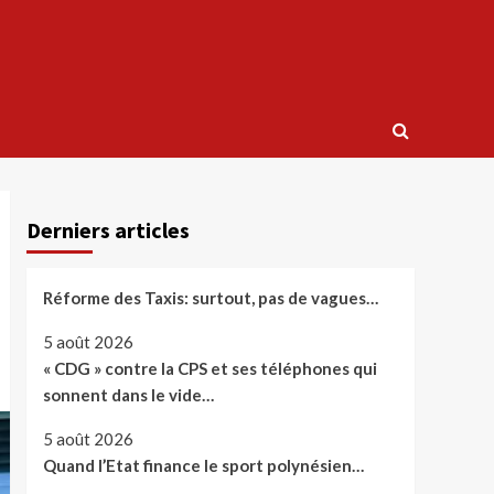
Derniers articles
Réforme des Taxis: surtout, pas de vagues…
5 août 2026
« CDG » contre la CPS et ses téléphones qui
sonnent dans le vide…
5 août 2026
Quand l’Etat finance le sport polynésien…