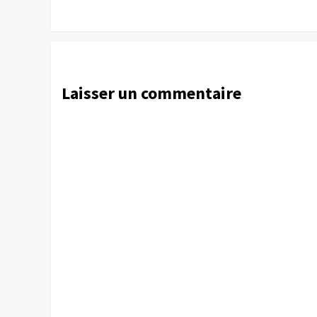
Laisser un commentaire