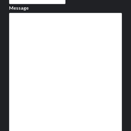
Message