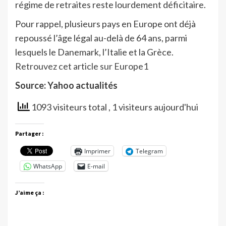
régime de retraites reste lourdement déficitaire.
Pour rappel, plusieurs pays en Europe ont déjà
repoussé l’âge légal au-delà de 64 ans, parmi
lesquels le Danemark, l’Italie et la Grèce.
Retrouvez cet article sur Europe1
Source: Yahoo actualités
1093 visiteurs total
, 1 visiteurs aujourd'hui
Partager :
Imprimer
Telegram
WhatsApp
E-mail
J’aime ça :