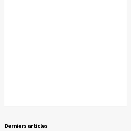
Derniers articles