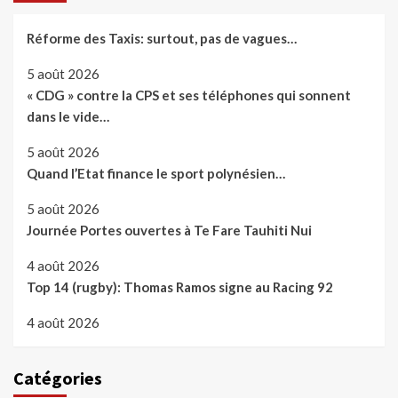
Réforme des Taxis: surtout, pas de vagues…
5 août 2026
« CDG » contre la CPS et ses téléphones qui sonnent
dans le vide…
5 août 2026
Quand l’Etat finance le sport polynésien…
5 août 2026
Journée Portes ouvertes à Te Fare Tauhiti Nui
4 août 2026
Top 14 (rugby): Thomas Ramos signe au Racing 92
4 août 2026
Catégories