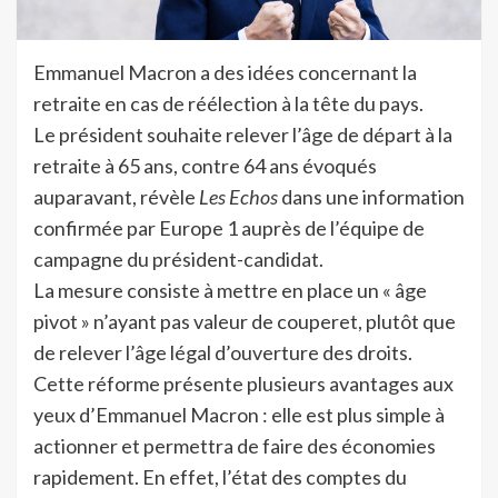
Emmanuel Macron a des idées concernant la
retraite en cas de réélection à la tête du pays.
Le président souhaite relever l’âge de départ à la
retraite à 65 ans, contre 64 ans évoqués
auparavant, révèle
Les Echos
dans une information
confirmée par Europe 1 auprès de l’équipe de
campagne du président-candidat.
La mesure consiste à mettre en place un « âge
pivot » n’ayant pas valeur de couperet, plutôt que
de relever l’âge légal d’ouverture des droits.
Cette réforme présente plusieurs avantages aux
yeux d’Emmanuel Macron : elle est plus simple à
actionner et permettra de faire des économies
rapidement. En effet, l’état des comptes du