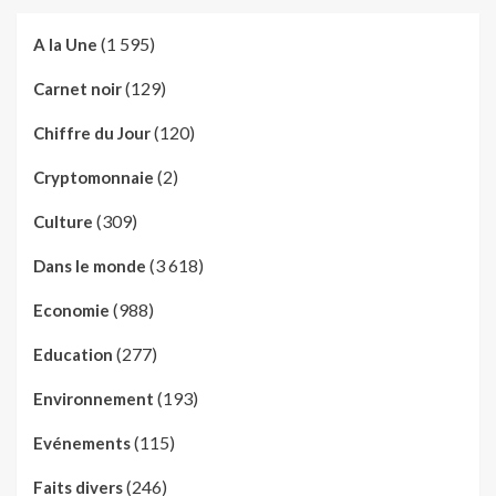
(1 595)
A la Une
(129)
Carnet noir
(120)
Chiffre du Jour
(2)
Cryptomonnaie
(309)
Culture
(3 618)
Dans le monde
(988)
Economie
(277)
Education
(193)
Environnement
(115)
Evénements
(246)
Faits divers