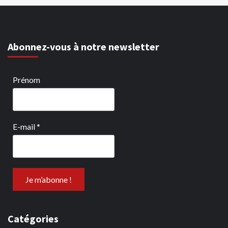
Abonnez-vous à notre newsletter
Prénom
E-mail
*
Catégories