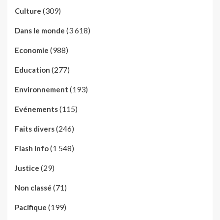
(309)
Culture
(3 618)
Dans le monde
(988)
Economie
(277)
Education
(193)
Environnement
(115)
Evénements
(246)
Faits divers
(1 548)
Flash Info
(29)
Justice
(71)
Non classé
(199)
Pacifique