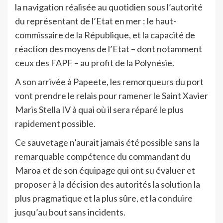
la navigation réalisée au quotidien sous l’autorité
du représentant de l’Etat en mer : le haut-
commissaire de la République, et la capacité de
réaction des moyens de l’Etat – dont notamment
ceux des FAPF – au profit de la Polynésie.
A son arrivée à Papeete, les remorqueurs du port
vont prendre le relais pour ramener le Saint Xavier
Maris Stella IV à quai où il sera réparé le plus
rapidement possible.
Ce sauvetage n’aurait jamais été possible sans la
remarquable compétence du commandant du
Maroa et de son équipage qui ont su évaluer et
proposer à la décision des autorités la solution la
plus pragmatique et la plus sûre, et la conduire
jusqu’au bout sans incidents.