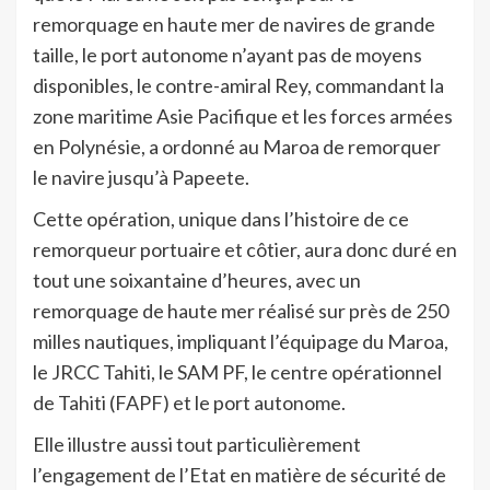
remorquage en haute mer de navires de grande
taille, le port autonome n’ayant pas de moyens
disponibles, le contre-amiral Rey, commandant la
zone maritime Asie Pacifique et les forces armées
en Polynésie, a ordonné au Maroa de remorquer
le navire jusqu’à Papeete.
Cette opération, unique dans l’histoire de ce
remorqueur portuaire et côtier, aura donc duré en
tout une soixantaine d’heures, avec un
remorquage de haute mer réalisé sur près de 250
milles nautiques, impliquant l’équipage du Maroa,
le JRCC Tahiti, le SAM PF, le centre opérationnel
de Tahiti (FAPF) et le port autonome.
Elle illustre aussi tout particulièrement
l’engagement de l’Etat en matière de sécurité de