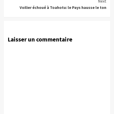
Next
Voilier échoué à Toahotu: le Pays hausse le ton
Laisser un commentaire