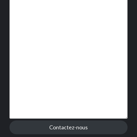
Contactez-nous