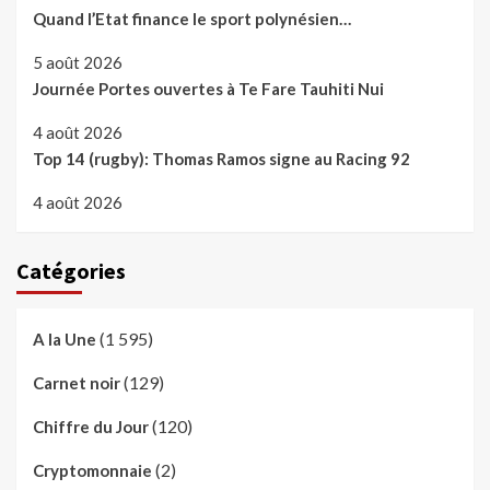
Quand l’Etat finance le sport polynésien…
5 août 2026
Journée Portes ouvertes à Te Fare Tauhiti Nui
4 août 2026
Top 14 (rugby): Thomas Ramos signe au Racing 92
4 août 2026
Catégories
(1 595)
A la Une
(129)
Carnet noir
(120)
Chiffre du Jour
(2)
Cryptomonnaie