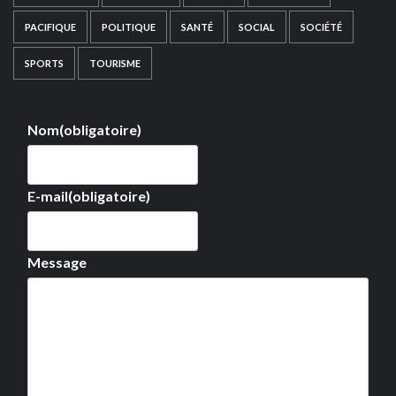
PACIFIQUE
POLITIQUE
SANTÉ
SOCIAL
SOCIÉTÉ
SPORTS
TOURISME
Nom
(obligatoire)
E-mail
(obligatoire)
Message