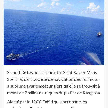
Samedi 06 février, la Goélette Saint Xavier Maris
Stella IV, de la société de navigation des Tuamotu,
a subi une avarie moteur alors qu’elle se trouvait à
moins de 2 milles nautiques du platier de Rangiroa.
Alerté par le JRCC Tahiti qui coordonne les