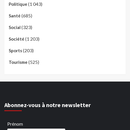
(1 043)
Politique
(685)
Santé
(323)
Social
(1 203)
Société
(203)
Sports
(525)
Tourisme
Abonnez-vous à notre newsletter
Prénom