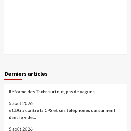
Derniers articles
Réforme des Taxis: surtout, pas de vagues…
5 août 2026
« CDG » contre la CPS et ses téléphones qui sonnent
dans le vide…
5 août 2026