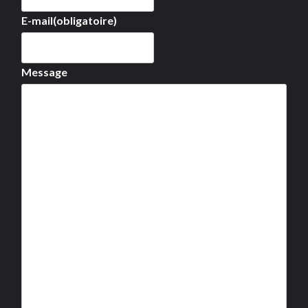
E-mail
(obligatoire)
Message