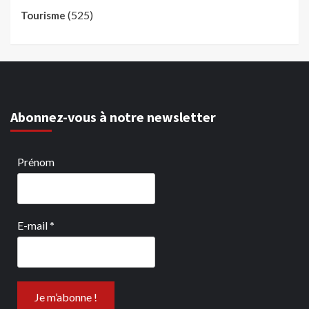
(525)
Tourisme
Abonnez-vous à notre newsletter
Prénom
E-mail
*