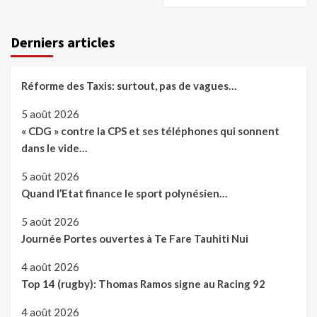
Derniers articles
Réforme des Taxis: surtout, pas de vagues…
5 août 2026
« CDG » contre la CPS et ses téléphones qui sonnent
dans le vide…
5 août 2026
Quand l’Etat finance le sport polynésien…
5 août 2026
Journée Portes ouvertes à Te Fare Tauhiti Nui
4 août 2026
Top 14 (rugby): Thomas Ramos signe au Racing 92
4 août 2026