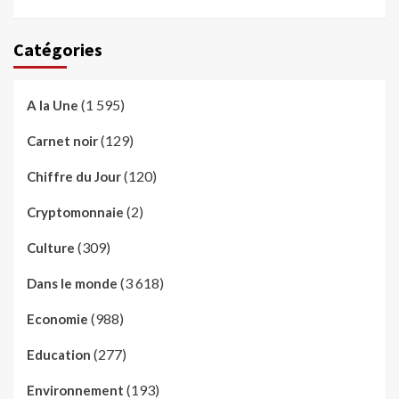
Catégories
(1 595)
A la Une
(129)
Carnet noir
(120)
Chiffre du Jour
(2)
Cryptomonnaie
(309)
Culture
(3 618)
Dans le monde
(988)
Economie
(277)
Education
(193)
Environnement