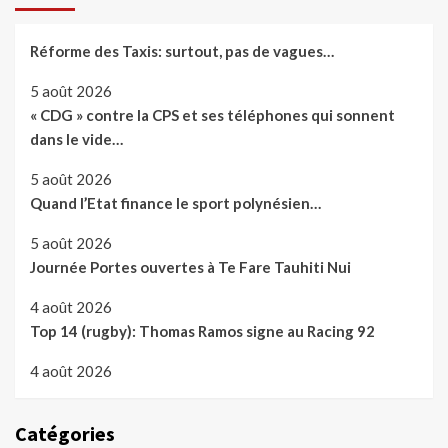
Réforme des Taxis: surtout, pas de vagues…
5 août 2026
« CDG » contre la CPS et ses téléphones qui sonnent
dans le vide…
5 août 2026
Quand l’Etat finance le sport polynésien…
5 août 2026
Journée Portes ouvertes à Te Fare Tauhiti Nui
4 août 2026
Top 14 (rugby): Thomas Ramos signe au Racing 92
4 août 2026
Catégories