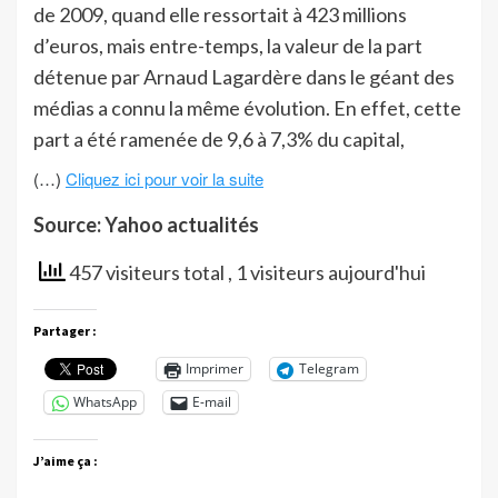
de 2009, quand elle ressortait à 423 millions
d’euros, mais entre-temps, la valeur de la part
détenue par Arnaud Lagardère dans le géant des
médias a connu la même évolution. En effet, cette
part a été ramenée de 9,6 à 7,3% du capital,
(…)
Cliquez ici pour voir la suite
Source: Yahoo actualités
457 visiteurs total
, 1 visiteurs aujourd'hui
Partager :
Imprimer
Telegram
WhatsApp
E-mail
J’aime ça :