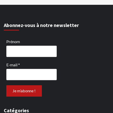
Abonnez-vous à notre newsletter
Prénom
E-mail
*
Catégories