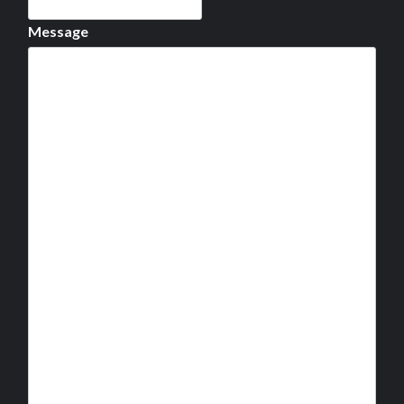
Message