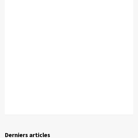
Derniers articles