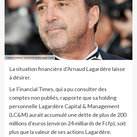
La situation financière d’Arnaud Lagardère laisse
à désirer.
Le Financial Times, qui a pu consulter des
comptes non publiés, rapporte que sa holding
personnelle Lagardère Capital & Management
(LC&M) aurait accumulé une dette de plus de 200
millions d’euros (environ 24 milliards de Fcfp), soit
plus que la valeur de ses actions Lagardère.