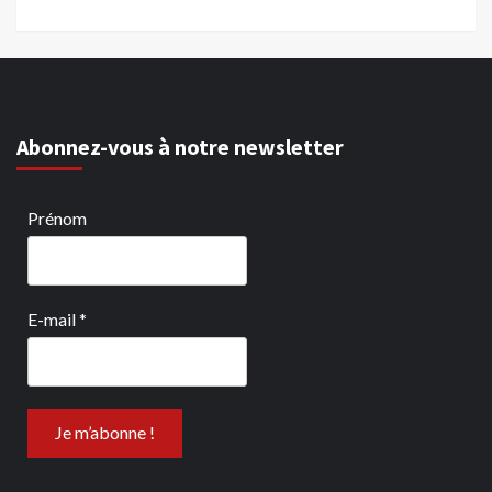
Abonnez-vous à notre newsletter
Prénom
E-mail
*