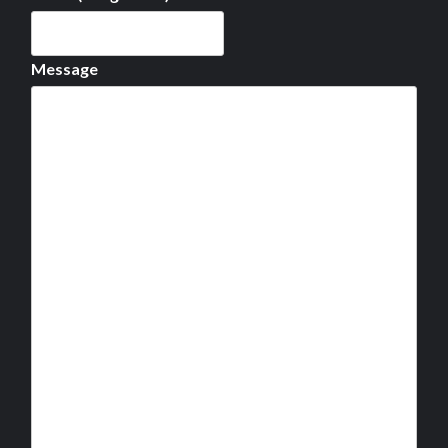
Message