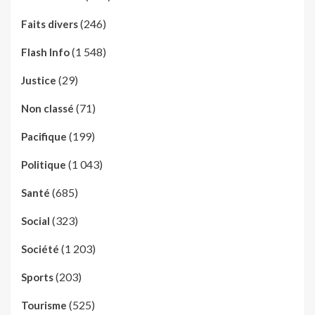
(246)
Faits divers
(1 548)
Flash Info
(29)
Justice
(71)
Non classé
(199)
Pacifique
(1 043)
Politique
(685)
Santé
(323)
Social
(1 203)
Société
(203)
Sports
(525)
Tourisme