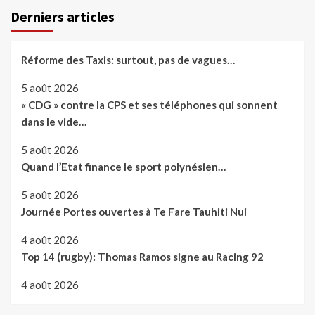
Derniers articles
Réforme des Taxis: surtout, pas de vagues…
5 août 2026
« CDG » contre la CPS et ses téléphones qui sonnent
dans le vide…
5 août 2026
Quand l’Etat finance le sport polynésien…
5 août 2026
Journée Portes ouvertes à Te Fare Tauhiti Nui
4 août 2026
Top 14 (rugby): Thomas Ramos signe au Racing 92
4 août 2026