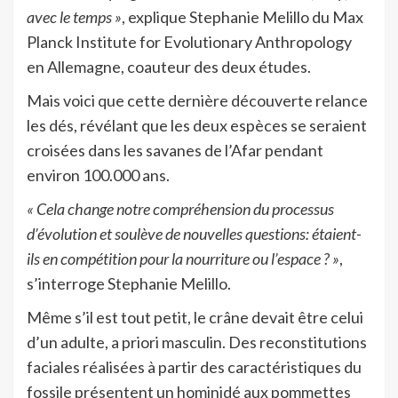
avec le temps »
, explique Stephanie Melillo du Max
Planck Institute for Evolutionary Anthropology
en Allemagne, coauteur des deux études.
Mais voici que cette dernière découverte relance
les dés, révélant que les deux espèces se seraient
croisées dans les savanes de l’Afar pendant
environ 100.000 ans.
« Cela change notre compréhension du processus
d’évolution et soulève de nouvelles questions: étaient-
ils en compétition pour la nourriture ou l’espace ? »
,
s’interroge Stephanie Melillo.
Même s’il est tout petit, le crâne devait être celui
d’un adulte, a priori masculin. Des reconstitutions
faciales réalisées à partir des caractéristiques du
fossile présentent un hominidé aux pommettes