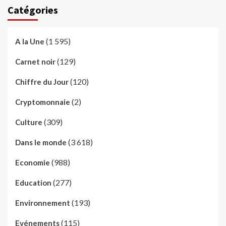
Catégories
(1 595)
A la Une
(129)
Carnet noir
(120)
Chiffre du Jour
(2)
Cryptomonnaie
(309)
Culture
(3 618)
Dans le monde
(988)
Economie
(277)
Education
(193)
Environnement
(115)
Evénements