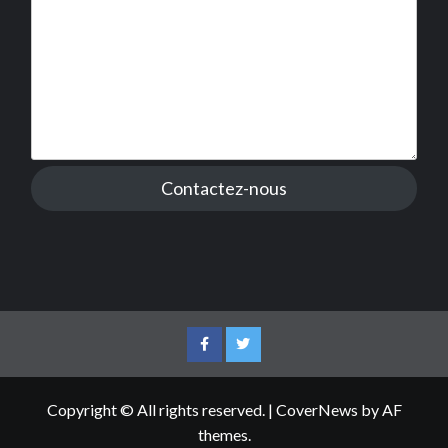
Contactez-nous
Facebook
Twitter
Copyright © All rights reserved.
|
CoverNews
by AF
themes.