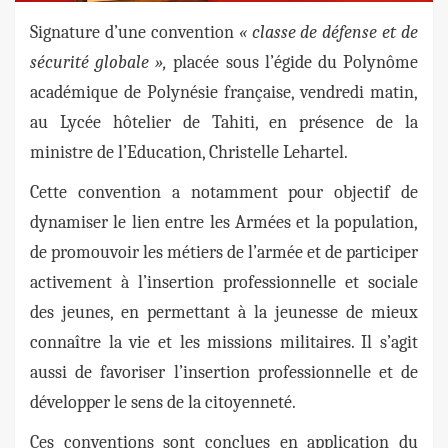
Signature d’une convention
« classe de défense et de
sécurité globale »,
placée sous l’égide du Polynôme
académique de Polynésie française, vendredi matin,
au Lycée hôtelier de Tahiti, en présence de la
ministre de l’Education, Christelle Lehartel.
Cette convention a notamment pour objectif de
dynamiser le lien entre les Armées et la population,
de promouvoir les métiers de l’armée et de participer
activement à l’insertion professionnelle et sociale
des jeunes, en permettant à la jeunesse de mieux
connaître la vie et les missions militaires. Il s’agit
aussi de favoriser l’insertion professionnelle et de
développer le sens de la citoyenneté.
Ces conventions sont conclues en application du