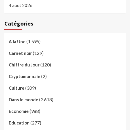
4 août 2026
Catégories
(1 595)
A la Une
(129)
Carnet noir
(120)
Chiffre du Jour
(2)
Cryptomonnaie
(309)
Culture
(3 618)
Dans le monde
(988)
Economie
(277)
Education