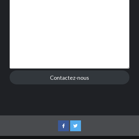
Contactez-nous
Facebook
Twitter