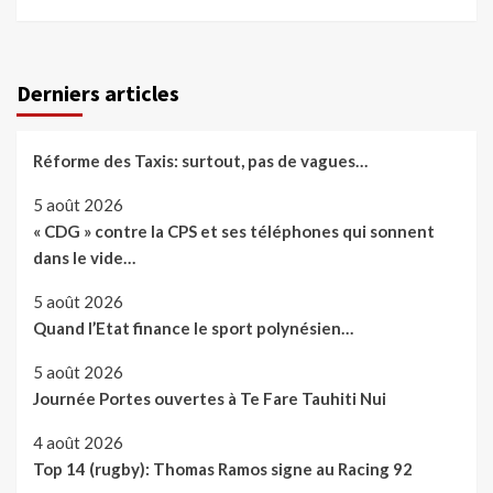
Derniers articles
Réforme des Taxis: surtout, pas de vagues…
5 août 2026
« CDG » contre la CPS et ses téléphones qui sonnent
dans le vide…
5 août 2026
Quand l’Etat finance le sport polynésien…
5 août 2026
Journée Portes ouvertes à Te Fare Tauhiti Nui
4 août 2026
Top 14 (rugby): Thomas Ramos signe au Racing 92