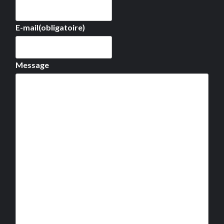
E-mail
(obligatoire)
Message