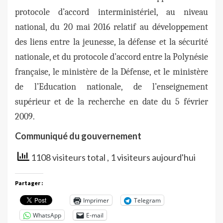
protocole d’accord interministériel, au niveau
national, du 20 mai 2016 relatif au développement
des liens entre la jeunesse, la défense et la sécurité
nationale, et du protocole d’accord entre la Polynésie
française, le ministère de la Défense, et le ministère
de l’Education nationale, de l’enseignement
supérieur et de la recherche en date du 5 février
2009.
Communiqué du gouvernement
1108 visiteurs total
, 1 visiteurs aujourd'hui
Partager :
Imprimer
Telegram
WhatsApp
E-mail