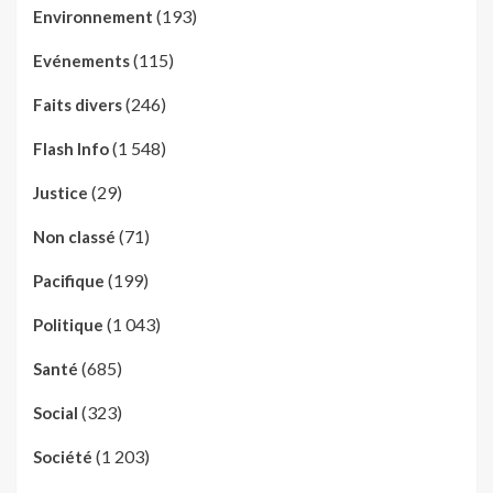
(193)
Environnement
(115)
Evénements
(246)
Faits divers
(1 548)
Flash Info
(29)
Justice
(71)
Non classé
(199)
Pacifique
(1 043)
Politique
(685)
Santé
(323)
Social
(1 203)
Société