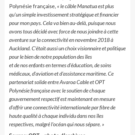
Polynésie française,
« le câble Manatua est plus
qu’un simple investissement stratégique et financier
pour mon pays. Cela va bien au-delà, puisque nous
avons tous décidé avec force de nous joindre à cette
aventure sur la connectivité en novembre 2018 à
Auckland. C’était aussi un choix visionnaire et politique
pour le bien de notre population des îles
et de nos enfants en termes d’éducation, de soins
médicaux, d’aviation et d’assistance maritime. Ce
partenariat solide entre Avaroa Cable et OPT
Polynésie française avec le soutien de chaque
gouvernement respectif est maintenant en mesure
d’offrir une connectivité internationale par fibre de
haute qualité à chaque individu dans nos îles
respectives, malgré l’océan qui nous sépare. »