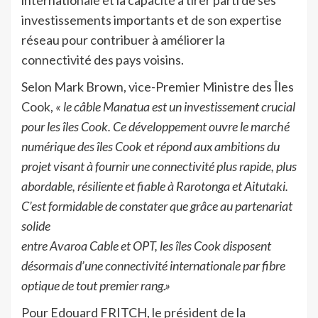
internationale et la capacité à tirer parti de ses
investissements importants et de son expertise
réseau pour contribuer à améliorer la
connectivité des pays voisins.
Selon Mark Brown, vice-Premier Ministre des Îles
Cook,
« le câble Manatua est un investissement crucial
pour les îles Cook. Ce développement ouvre le marché
numérique des îles Cook et répond aux ambitions du
projet visant à fournir une connectivité plus rapide, plus
abordable, résiliente et fiable à Rarotonga et Aitutaki.
C’est formidable de constater que grâce au partenariat
solide
entre Avaroa Cable et OPT, les îles Cook disposent
désormais d’une connectivité internationale par fibre
optique de tout premier rang.»
Pour Edouard FRITCH, le président de la