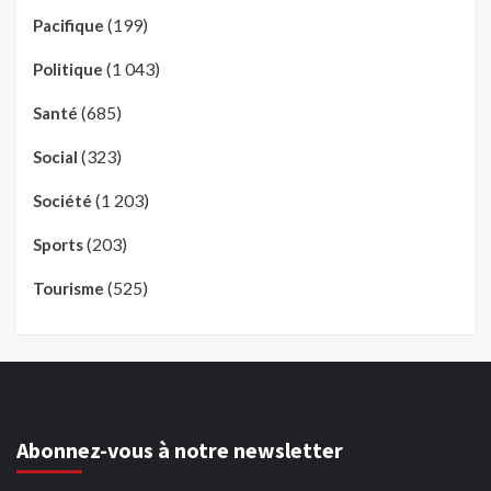
(199)
Pacifique
(1 043)
Politique
(685)
Santé
(323)
Social
(1 203)
Société
(203)
Sports
(525)
Tourisme
Abonnez-vous à notre newsletter