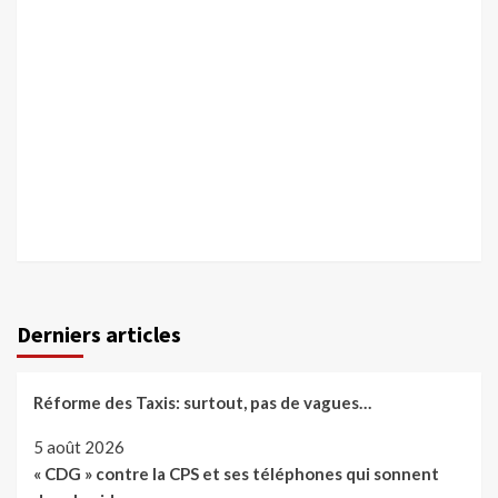
Derniers articles
Réforme des Taxis: surtout, pas de vagues…
5 août 2026
« CDG » contre la CPS et ses téléphones qui sonnent