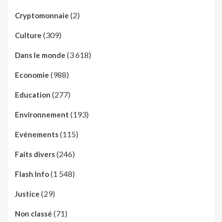
(2)
Cryptomonnaie
(309)
Culture
(3 618)
Dans le monde
(988)
Economie
(277)
Education
(193)
Environnement
(115)
Evénements
(246)
Faits divers
(1 548)
Flash Info
(29)
Justice
(71)
Non classé