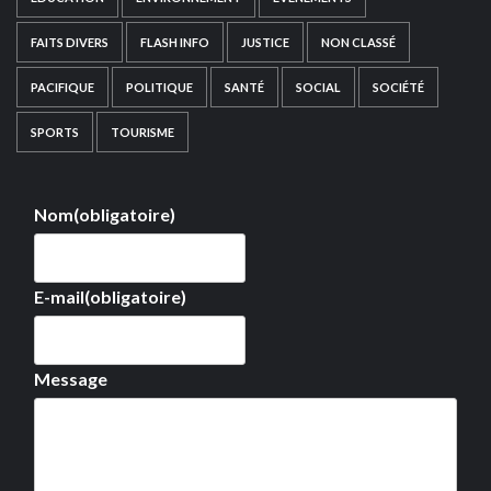
FAITS DIVERS
FLASH INFO
JUSTICE
NON CLASSÉ
PACIFIQUE
POLITIQUE
SANTÉ
SOCIAL
SOCIÉTÉ
SPORTS
TOURISME
Nom
(obligatoire)
E-mail
(obligatoire)
Message