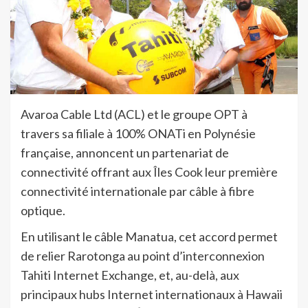
Avaroa Cable Ltd (ACL) et le groupe OPT à
travers sa filiale à 100% ONATi en Polynésie
française, annoncent un partenariat de
connectivité offrant aux Îles Cook leur première
connectivité internationale par câble à fibre
optique.
En utilisant le câble Manatua, cet accord permet
de relier Rarotonga au point d’interconnexion
Tahiti Internet Exchange, et, au-delà, aux
principaux hubs Internet internationaux à Hawaii