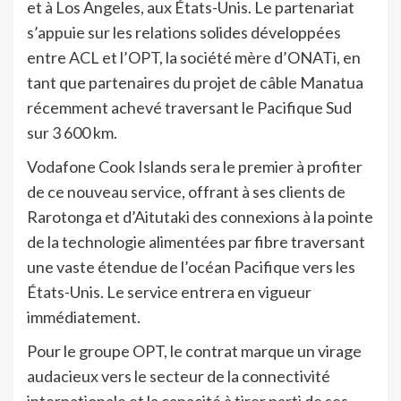
et à Los Angeles, aux États-Unis. Le partenariat
s’appuie sur les relations solides développées
entre ACL et l’OPT, la société mère d’ONATi, en
tant que partenaires du projet de câble Manatua
récemment achevé traversant le Pacifique Sud
sur 3 600 km.
Vodafone Cook Islands sera le premier à profiter
de ce nouveau service, offrant à ses clients de
Rarotonga et d’Aitutaki des connexions à la pointe
de la technologie alimentées par fibre traversant
une vaste étendue de l’océan Pacifique vers les
États-Unis. Le service entrera en vigueur
immédiatement.
Pour le groupe OPT, le contrat marque un virage
audacieux vers le secteur de la connectivité