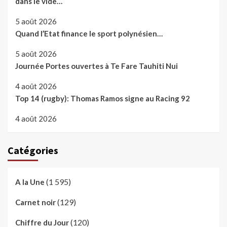
dans le vide…
5 août 2026
Quand l’Etat finance le sport polynésien…
5 août 2026
Journée Portes ouvertes à Te Fare Tauhiti Nui
4 août 2026
Top 14 (rugby): Thomas Ramos signe au Racing 92
4 août 2026
Catégories
(1 595)
A la Une
(129)
Carnet noir
(120)
Chiffre du Jour