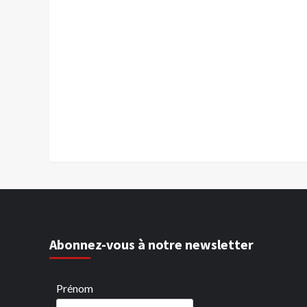
Abonnez-vous à notre newsletter
Prénom