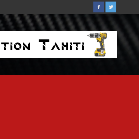
Facebook
Twitter