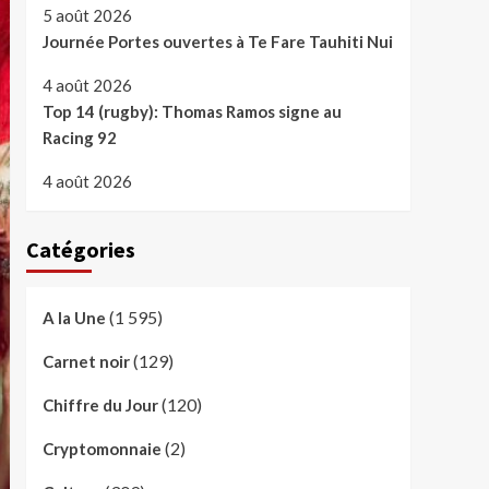
5 août 2026
Journée Portes ouvertes à Te Fare Tauhiti Nui
4 août 2026
Top 14 (rugby): Thomas Ramos signe au
Racing 92
4 août 2026
Catégories
(1 595)
A la Une
(129)
Carnet noir
(120)
Chiffre du Jour
(2)
Cryptomonnaie