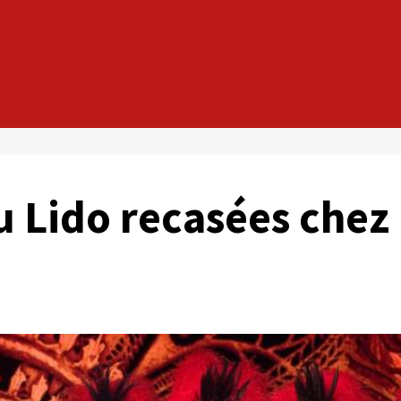
u Lido recasées chez