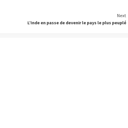
Next
L’Inde en passe de devenir le pays le plus peuplé