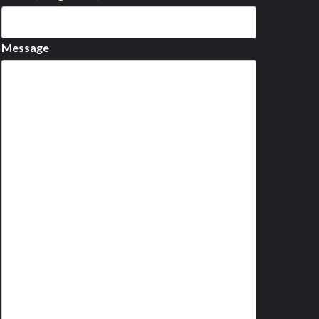
Message