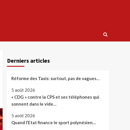
Derniers articles
Réforme des Taxis: surtout, pas de vagues…
5 août 2026
« CDG » contre la CPS et ses téléphones qui
sonnent dans le vide…
5 août 2026
Quand l’Etat finance le sport polynésien…