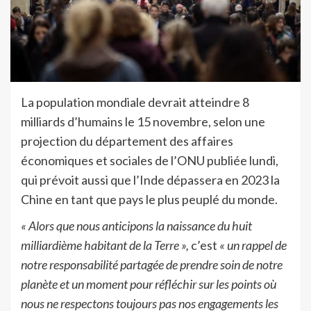
La population mondiale devrait atteindre 8
milliards d’humains le 15 novembre, selon une
projection du département des affaires
économiques et sociales de l’ONU publiée lundi,
qui prévoit aussi que l’Inde dépassera en 2023 la
Chine en tant que pays le plus peuplé du monde.
« Alors que nous anticipons la naissance du huit
milliardième habitant de la Terre »,
c’est
« un rappel de
notre responsabilité partagée de prendre soin de notre
planète et un moment pour réfléchir sur les points où
nous ne respectons toujours pas nos engagements les