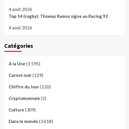
4 août 2026
Top 14 (rugby): Thomas Ramos signe au Racing 92
4 août 2026
Catégories
(1 595)
A la Une
(129)
Carnet noir
(120)
Chiffre du Jour
(2)
Cryptomonnaie
(309)
Culture
(3 618)
Dans le monde