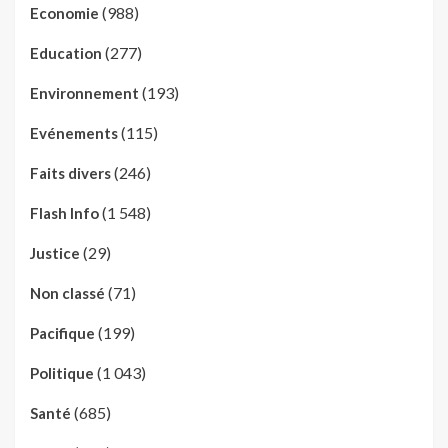
(988)
Economie
(277)
Education
(193)
Environnement
(115)
Evénements
(246)
Faits divers
(1 548)
Flash Info
(29)
Justice
(71)
Non classé
(199)
Pacifique
(1 043)
Politique
(685)
Santé