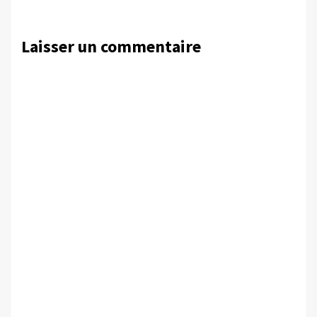
Laisser un commentaire