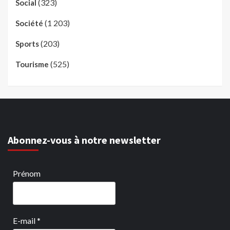
(323)
Social
(1 203)
Société
(203)
Sports
(525)
Tourisme
Abonnez-vous à notre newsletter
Prénom
E-mail
*