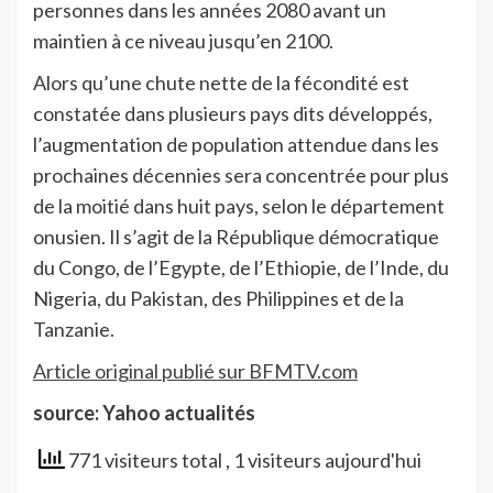
personnes dans les années 2080 avant un
maintien à ce niveau jusqu’en 2100.
Alors qu’une chute nette de la fécondité est
constatée dans plusieurs pays dits développés,
l’augmentation de population attendue dans les
prochaines décennies sera concentrée pour plus
de la moitié dans huit pays, selon le département
onusien. Il s’agit de la République démocratique
du Congo, de l’Egypte, de l’Ethiopie, de l’Inde, du
Nigeria, du Pakistan, des Philippines et de la
Tanzanie.
Article original publié sur BFMTV.com
source: Yahoo actualités
771 visiteurs total
, 1 visiteurs aujourd'hui