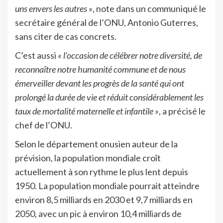
uns envers les autres »
, note dans un communiqué le
secrétaire général de l’ONU, Antonio Guterres,
sans citer de cas concrets.
C’est aussi
« l’occasion de célébrer notre diversité, de
reconnaître notre humanité commune et de nous
émerveiller devant les progrès de la santé qui ont
prolongé la durée de vie et réduit considérablement les
taux de mortalité maternelle et infantile »
, a précisé le
chef de l’ONU.
Selon le département onusien auteur de la
prévision, la population mondiale croît
actuellement à son rythme le plus lent depuis
1950. La population mondiale pourrait atteindre
environ 8,5 milliards en 2030 et 9,7 milliards en
2050, avec un pic à environ 10,4 milliards de