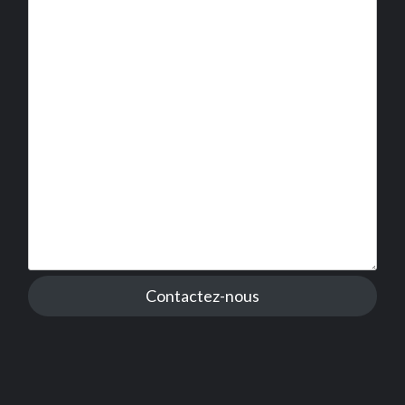
Contactez-nous