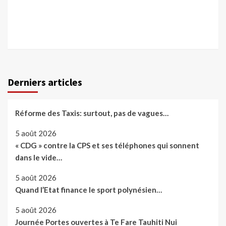
Derniers articles
Réforme des Taxis: surtout, pas de vagues…
5 août 2026
« CDG » contre la CPS et ses téléphones qui sonnent
dans le vide…
5 août 2026
Quand l’Etat finance le sport polynésien…
5 août 2026
Journée Portes ouvertes à Te Fare Tauhiti Nui