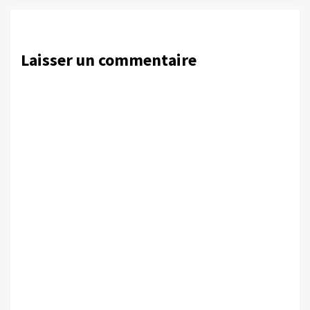
Laisser un commentaire