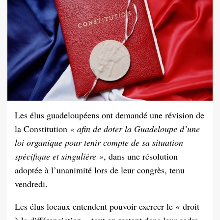
Les élus guadeloupéens ont demandé une révision de
la Constitution
« afin de doter la Guadeloupe d’une
loi organique pour tenir compte de sa situation
spécifique et singulière »
, dans une résolution
adoptée à l’unanimité lors de leur congrès, tenu
vendredi.
Les élus locaux entendent pouvoir exercer le « droit
à la différenciation » tout en restant dans leur cadre