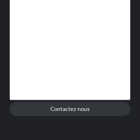
Contactez-nous