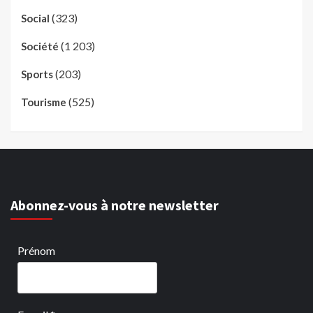
(323)
Social
(1 203)
Société
(203)
Sports
(525)
Tourisme
Abonnez-vous à notre newsletter
Prénom