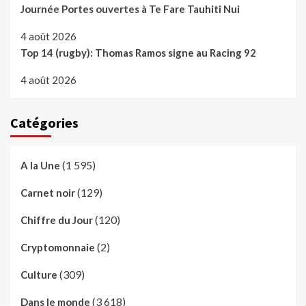
Journée Portes ouvertes à Te Fare Tauhiti Nui
4 août 2026
Top 14 (rugby): Thomas Ramos signe au Racing 92
4 août 2026
Catégories
(1 595)
A la Une
(129)
Carnet noir
(120)
Chiffre du Jour
(2)
Cryptomonnaie
(309)
Culture
(3 618)
Dans le monde