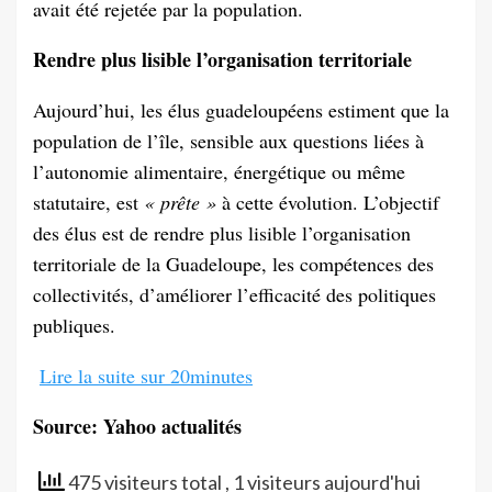
avait été rejetée par la population.
Rendre plus lisible l’organisation territoriale
Aujourd’hui, les élus guadeloupéens estiment que la
population de l’île, sensible aux questions liées à
l’autonomie alimentaire, énergétique ou même
statutaire, est
« prête »
à cette évolution. L’objectif
des élus est de rendre plus lisible l’organisation
territoriale de la Guadeloupe, les compétences des
collectivités, d’améliorer l’efficacité des politiques
publiques.
Lire la suite sur 20minutes
Source: Yahoo actualités
475 visiteurs total
, 1 visiteurs aujourd'hui