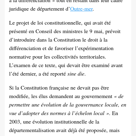
juridique de département d’
Outre-mer
.
Le projet de loi constitutionnelle, qui avait été
présenté en Conseil des ministres le 9 mai, prévoit
d’introduire dans la Constitution le droit à la
différenciation et de favoriser l’expérimentation
normative pour les collectivités territoriales.
L’examen de ce texte, qui devait être examiné avant
l’été dernier, a été reporté
sine die
.
Si la Constitution française ne devait pas être
modifiée, les élus demandent au gouvernement
« de
permettre une évolution de la gouvernance locale, en
vue d’adopter des normes à l’échelon local »
. En
2003, une évolution institutionnelle de la
départementalisation avait déjà été proposée, mais