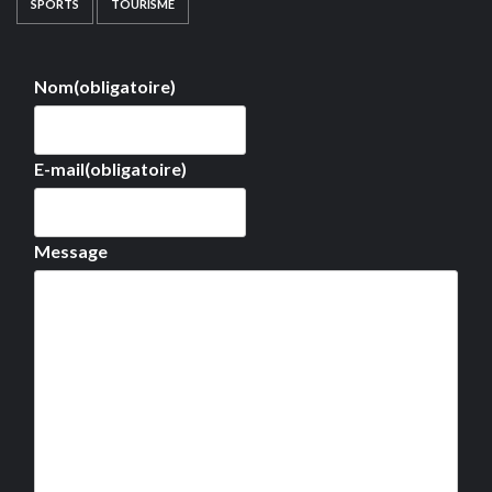
SPORTS
TOURISME
Nom
(obligatoire)
E-mail
(obligatoire)
Message