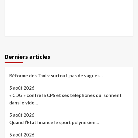
Derniers articles
Réforme des Taxis: surtout, pas de vagues…
5 août 2026
« CDG » contre la CPS et ses téléphones qui sonnent
dans le vide…
5 août 2026
Quand l’Etat finance le sport polynésien…
5 août 2026