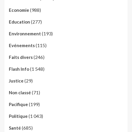
(988)
Economie
(277)
Education
(193)
Environnement
(115)
Evénements
(246)
Faits divers
(1 548)
Flash Info
(29)
Justice
(71)
Non classé
(199)
Pacifique
(1 043)
Politique
(685)
Santé