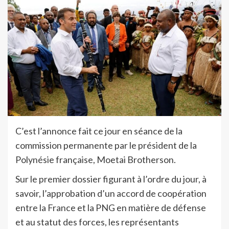
C’est l’annonce fait ce jour en séance de la
commission permanente par le président de la
Polynésie française, Moetai Brotherson.
Sur le premier dossier figurant à l’ordre du jour, à
savoir, l’approbation d’un accord de coopération
entre la France et la PNG en matière de défense
et au statut des forces, les représentants