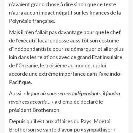
n’avaient grand chose à dire sinon que ce texte
n’aura aucun impact négatif sur les finances de la
Polynésie française.
Mais il n’en fallait pas davantage pour que le chef
de l’exécutif local endosse aussitôt son costume
d’indépendantiste pour se démarquer et aller plus
loin dans les relations avec ce grand Etat insulaire
de l’Océanie, le troisième au monde, qui lui
accorde une extrême importance dans l’axe indo-
Pacifique.
Aussi,
« le jour où nous serons indépendants, il faudra
revoir ces accords… »
a d’emblée déclaré le
président Brotherson.
Depuis qu’il est aux affaires du Pays, Moetai
Brotherson se vante d’avoir pu « sympathiser »