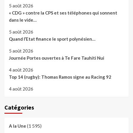
5 août 2026
« CDG » contre la CPS et ses téléphones qui sonnent
dans le vide…
5 août 2026
Quand l’Etat finance le sport polynésien…
5 août 2026
Journée Portes ouvertes à Te Fare Tauhiti Nui
4 août 2026
Top 14 (rugby): Thomas Ramos signe au Racing 92
4 août 2026
Catégories
(1 595)
A la Une