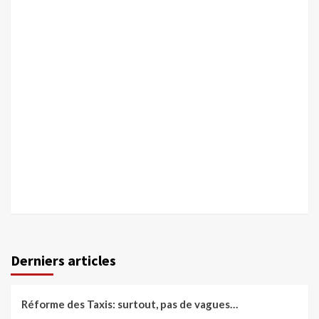
Derniers articles
Réforme des Taxis: surtout, pas de vagues…