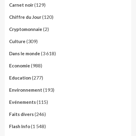
(129)
Carnet noir
(120)
Chiffre du Jour
(2)
Cryptomonnaie
(309)
Culture
(3 618)
Dans le monde
(988)
Economie
(277)
Education
(193)
Environnement
(115)
Evénements
(246)
Faits divers
(1 548)
Flash Info