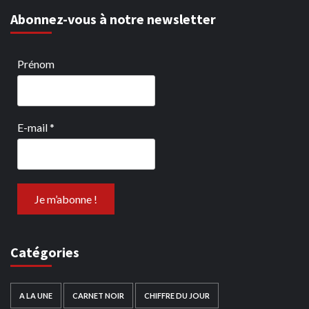
Abonnez-vous à notre newsletter
Prénom
E-mail
*
Catégories
A LA UNE
CARNET NOIR
CHIFFRE DU JOUR