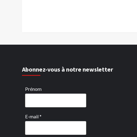
Abonnez-vous à notre newsletter
Prénom
E-mail
*