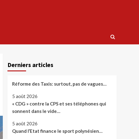
Derniers articles
Réforme des Taxis: surtout, pas de vagues…
5 août 2026
« CDG » contre la CPS et ses téléphones qui
sonnent dans le vide…
5 août 2026
Quand l’Etat finance le sport polynésien…