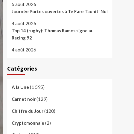
5 août 2026
Journée Portes ouvertes à Te Fare Tauhiti Nui
4 août 2026
Top 14 (rugby): Thomas Ramos signe au
Racing 92
4 août 2026
Catégories
(1 595)
A la Une
(129)
Carnet noir
(120)
Chiffre du Jour
(2)
Cryptomonnaie