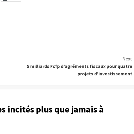
Next
5 milliards Fcfp d’agréments fiscaux pour quatre
projets d’investissement
 incités plus que jamais à