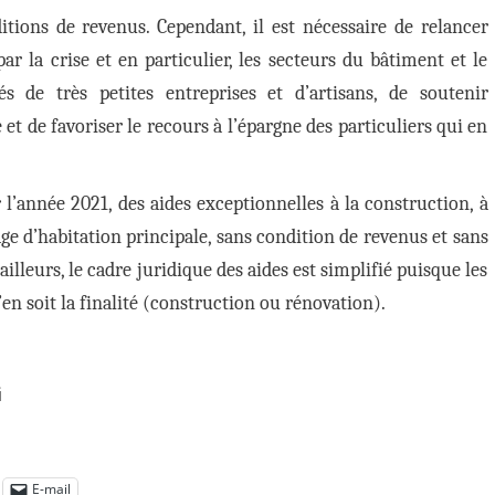
tions de revenus. Cependant, il est nécessaire de relancer
 la crise et en particulier, les secteurs du bâtiment et le
de très petites entreprises et d’artisans, de soutenir
 et de favoriser le recours à l’épargne des particuliers qui en
l’année 2021, des aides exceptionnelles à la construction, à
age d’habitation principale, sans condition de revenus et sans
ailleurs, le cadre juridique des aides est simplifié puisque les
n soit la finalité (construction ou rénovation).
i
E-mail