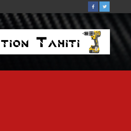
Facebook
Twitter