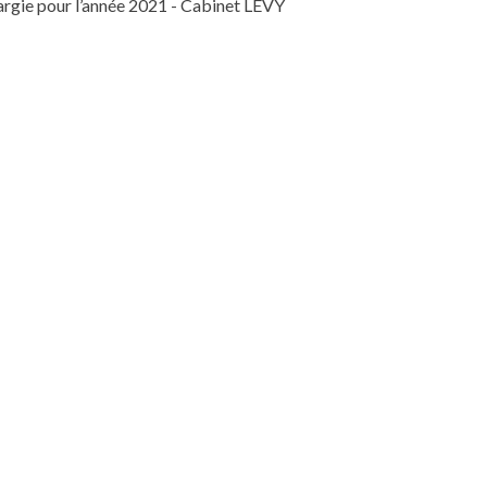
largie pour l’année 2021 - Cabinet LEVY