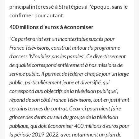
principal intéressé à Stratégies à l’époque, sans le
confirmer pour autant.
400 millions d’euros à économiser
“Ce partenariat est un incontestable succès pour
France Télévisions, construit autour du programme
d’access ‘N’oubliez pas les paroles’. Ce divertissement
de qualité correspond entièrement à nos missions de
service public. Il permet de fédérer chaque jour un large
public, particulièrement jeune et diversifié, qui
correspond aux objectifs de la télévision publique”,
répond de son côté France Télévisions, tout en justifiant
certains termes du contrat. Ceux-ci pourraient faire
grincer des dents au sein du groupe de la télévision
publique, qui doit économiser 400 millions d’euros pour
la période 2019-2022, avec notamment un plan de