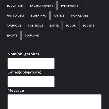
EDUCATION
ENVIRONNEMENT
EVÉNEMENTS
FAITS DIVERS
FLASH INFO
JUSTICE
NON CLASSÉ
PACIFIQUE
POLITIQUE
SANTÉ
SOCIAL
SOCIÉTÉ
SPORTS
TOURISME
Nom
(obligatoire)
E-mail
(obligatoire)
Message