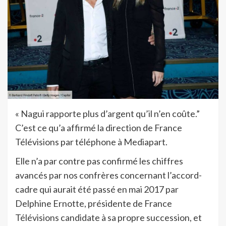
« Nagui rapporte plus d’argent qu’il n’en coûte.”
C’est ce qu’a affirmé la direction de France
Télévisions par téléphone à Mediapart.
Elle n’a par contre pas confirmé les chiffres
avancés par nos confrères concernant l’accord-
cadre qui aurait été passé en mai 2017 par
Delphine Ernotte, présidente de France
Télévisions candidate à sa propre succession, et