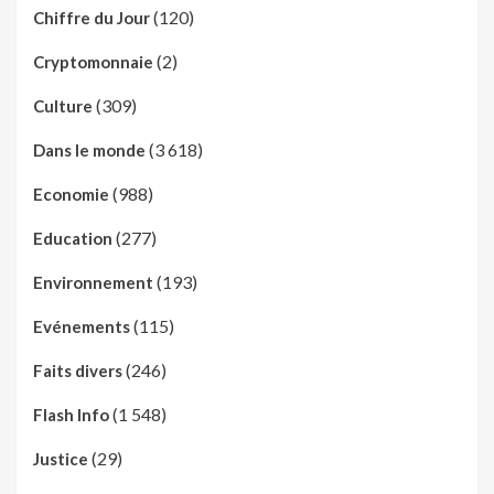
(120)
Chiffre du Jour
(2)
Cryptomonnaie
(309)
Culture
(3 618)
Dans le monde
(988)
Economie
(277)
Education
(193)
Environnement
(115)
Evénements
(246)
Faits divers
(1 548)
Flash Info
(29)
Justice