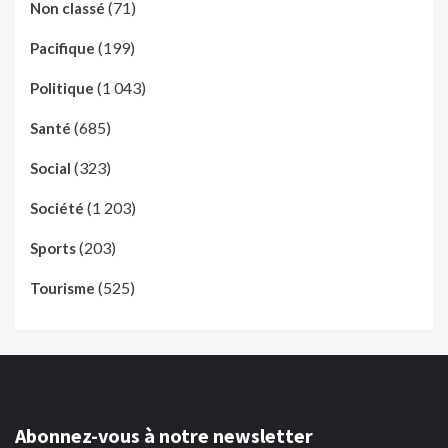
(71)
Non classé
(199)
Pacifique
(1 043)
Politique
(685)
Santé
(323)
Social
(1 203)
Société
(203)
Sports
(525)
Tourisme
Abonnez-vous à notre newsletter