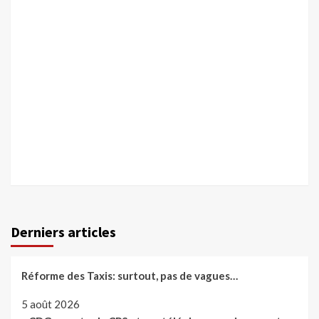
Derniers articles
Réforme des Taxis: surtout, pas de vagues…
5 août 2026