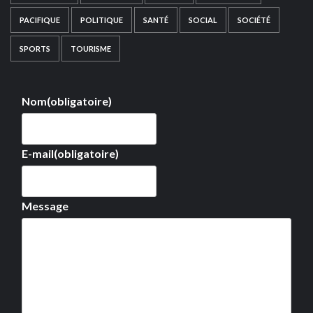
PACIFIQUE
POLITIQUE
SANTÉ
SOCIAL
SOCIÉTÉ
SPORTS
TOURISME
Nom
(obligatoire)
E-mail
(obligatoire)
Message