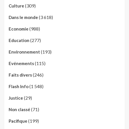
(309)
Culture
(3 618)
Dans le monde
(988)
Economie
(277)
Education
(193)
Environnement
(115)
Evénements
(246)
Faits divers
(1 548)
Flash Info
(29)
Justice
(71)
Non classé
(199)
Pacifique