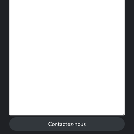
Contactez-nous