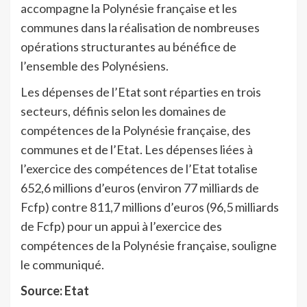
accompagne la Polynésie française et les
communes dans la réalisation de nombreuses
opérations structurantes au bénéfice de
l’ensemble des Polynésiens.
Les dépenses de l’Etat sont réparties en trois
secteurs, définis selon les domaines de
compétences de la Polynésie française, des
communes et de l’Etat. Les dépenses liées à
l’exercice des compétences de l’Etat totalise
652,6 millions d’euros (environ 77 milliards de
Fcfp) contre 811,7 millions d’euros (96,5 milliards
de Fcfp) pour un appui à l’exercice des
compétences de la Polynésie française, souligne
le communiqué.
Source: Etat