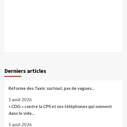
Derniers articles
Réforme des Taxis: surtout, pas de vagues…
5 août 2026
« CDG » contre la CPS et ses téléphones qui sonnent
dans le vide…
5 août 2026