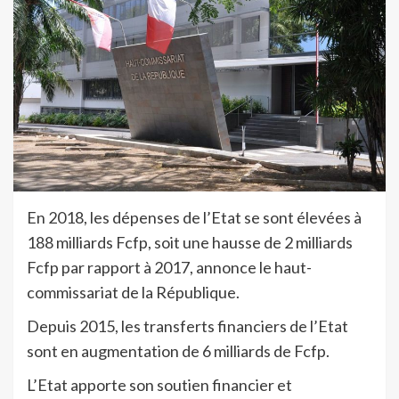
En 2018, les dépenses de l’Etat se sont élevées à
188 milliards Fcfp, soit une hausse de 2 milliards
Fcfp par rapport à 2017, annonce le haut-
commissariat de la République.
Depuis 2015, les transferts financiers de l’Etat
sont en augmentation de 6 milliards de Fcfp.
L’Etat apporte son soutien financier et