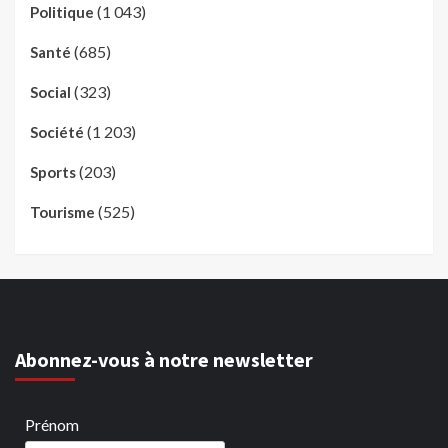
(1 043)
Politique
(685)
Santé
(323)
Social
(1 203)
Société
(203)
Sports
(525)
Tourisme
Abonnez-vous à notre newsletter
Prénom