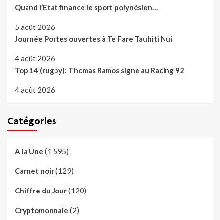
Quand l’Etat finance le sport polynésien…
5 août 2026
Journée Portes ouvertes à Te Fare Tauhiti Nui
4 août 2026
Top 14 (rugby): Thomas Ramos signe au Racing 92
4 août 2026
Catégories
(1 595)
A la Une
(129)
Carnet noir
(120)
Chiffre du Jour
(2)
Cryptomonnaie