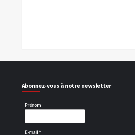
Abonnez-vous à notre newsletter
Prénom
E-mail
*