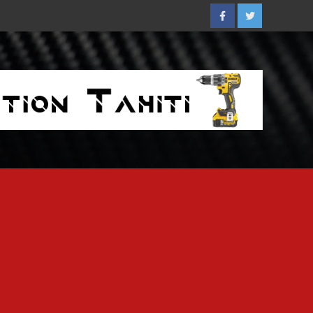
Facebook
Twitter