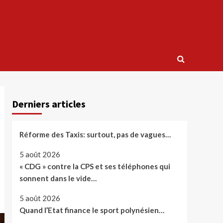
Derniers articles
Réforme des Taxis: surtout, pas de vagues…
5 août 2026
« CDG » contre la CPS et ses téléphones qui
sonnent dans le vide…
5 août 2026
Quand l’Etat finance le sport polynésien…