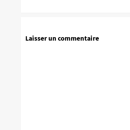
Laisser un commentaire