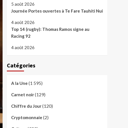
5 août 2026
Journée Portes ouvertes à Te Fare Tauhiti Nui
4 août 2026
Top 14 (rugby): Thomas Ramos signe au
Racing 92
4 août 2026
Catégories
(1 595)
A la Une
(129)
Carnet noir
(120)
Chiffre du Jour
(2)
Cryptomonnaie