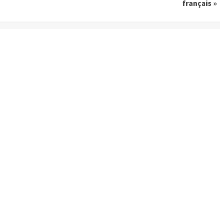
français »