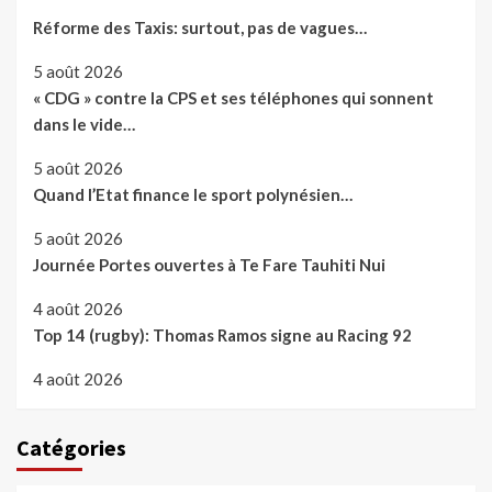
Réforme des Taxis: surtout, pas de vagues…
5 août 2026
« CDG » contre la CPS et ses téléphones qui sonnent
dans le vide…
5 août 2026
Quand l’Etat finance le sport polynésien…
5 août 2026
Journée Portes ouvertes à Te Fare Tauhiti Nui
4 août 2026
Top 14 (rugby): Thomas Ramos signe au Racing 92
4 août 2026
Catégories