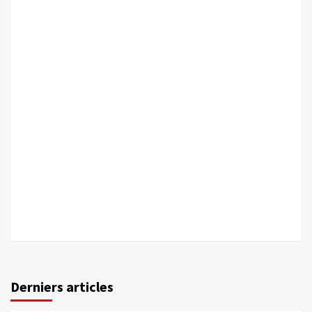
Derniers articles