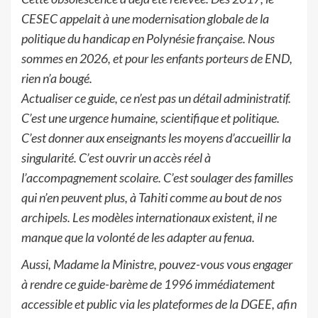
CESEC appelait à une modernisation globale de la
politique du handicap en Polynésie française. Nous
sommes en 2026, et pour les enfants porteurs de END,
rien n’a bougé.
Actualiser ce guide, ce n’est pas un détail administratif.
C’est une urgence humaine, scientifique et politique.
C’est donner aux enseignants les moyens d’accueillir la
singularité. C’est ouvrir un accès réel à
l’accompagnement scolaire. C’est soulager des familles
qui n’en peuvent plus, à Tahiti comme au bout de nos
archipels. Les modèles internationaux existent, il ne
manque que la volonté de les adapter au fenua.
Aussi, Madame la Ministre, pouvez-vous vous engager
à rendre ce guide-barème de 1996 immédiatement
accessible et public via les plateformes de la DGEE, afin