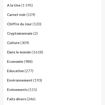
(1 595)
A la Une
(129)
Carnet noir
(120)
Chiffre du Jour
(2)
Cryptomonnaie
(309)
Culture
(3 618)
Dans le monde
(988)
Economie
(277)
Education
(193)
Environnement
(115)
Evénements
(246)
Faits divers