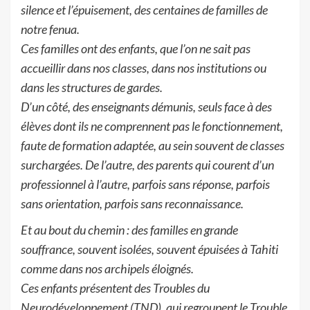
silence et l’épuisement, des centaines de familles de
notre fenua.
Ces familles ont des enfants, que l’on ne sait pas
accueillir dans nos classes, dans nos institutions ou
dans les structures de gardes.
D’un côté, des enseignants démunis, seuls face à des
élèves dont ils ne comprennent pas le fonctionnement,
faute de formation adaptée, au sein souvent de classes
surchargées. De l’autre, des parents qui courent d’un
professionnel à l’autre, parfois sans réponse, parfois
sans orientation, parfois sans reconnaissance.
Et au bout du chemin : des familles en grande
souffrance, souvent isolées, souvent épuisées à Tahiti
comme dans nos archipels éloignés.
Ces enfants présentent des Troubles du
Neurodéveloppement (TND), qui regroupent le Trouble