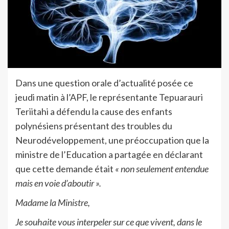
Dans une question orale d’actualité posée ce
jeudi matin à l’APF, le représentante Tepuarauri
Teriitahi a défendu la cause des enfants
polynésiens présentant des troubles du
Neurodéveloppement, une préoccupation que la
ministre de l’Education a partagée en déclarant
que cette demande était
« non seulement entendue
mais en voie d’aboutir ».
Madame la Ministre,
Je souhaite vous interpeler sur ce que vivent, dans le