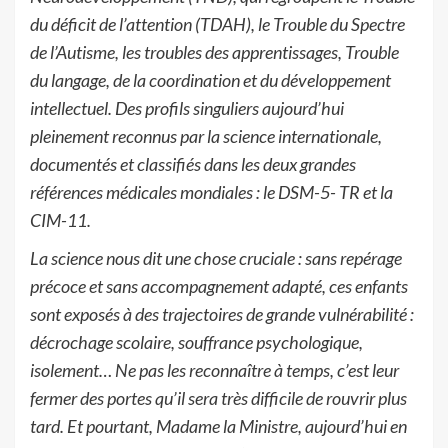
du déficit de l’attention (TDAH), le Trouble du Spectre
de l’Autisme, les troubles des apprentissages, Trouble
du langage, de la coordination et du développement
intellectuel. Des profils singuliers aujourd’hui
pleinement reconnus par la science internationale,
documentés et classifiés dans les deux grandes
références médicales mondiales : le DSM-5- TR et la
CIM-11.
La science nous dit une chose cruciale : sans repérage
précoce et sans accompagnement adapté, ces enfants
sont exposés à des trajectoires de grande vulnérabilité :
décrochage scolaire, souffrance psychologique,
isolement… Ne pas les reconnaître à temps, c’est leur
fermer des portes qu’il sera très difficile de rouvrir plus
tard. Et pourtant, Madame la Ministre, aujourd’hui en