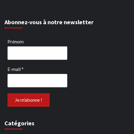
Abonnez-vous à notre newsletter
Prénom
E-mail
*
Catégories