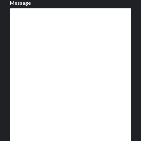
Message