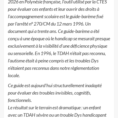
2026 en Polynésie française, l’outil utilisé par la CTES
pour évaluer ces enfants et leur ouvrir des droits à
l’accompagnement scolaire est le guide-barème fixé
par l’arrêté n° 270/CM du 12 mars 1996. Un
document qui a trente ans. Ce guide-barème a été
conçu à une époque où le handicap se mesurait presque
exclusivement à la visibilité d’une déficience physique
ou sensorielle. En 1996, le TDAH n’était pas reconnu,
l’autisme était à peine compris et les troubles Dys
n’étaient pas reconnus dans notre règlementation
locale.
Ce guide est aujourd’hui structurellement inadapté
pour évaluer des troubles invisibles, cognitifs,
fonctionnels.
Le résultat sur le terrain est dramatique : un enfant
avec un TDAH sévère ou un trouble Dys handicapant