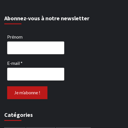
Abonnez-vous à notre newsletter
Prénom
E-mail
*
Catégories