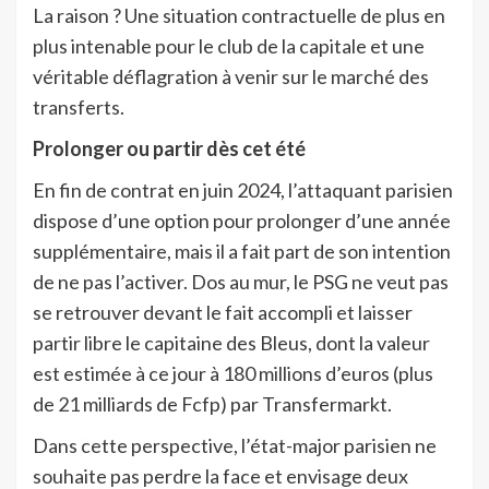
La raison ? Une situation contractuelle de plus en
plus intenable pour le club de la capitale et une
véritable déflagration à venir sur le marché des
transferts.
Prolonger ou partir dès cet été
En fin de contrat en juin 2024, l’attaquant parisien
dispose d’une option pour prolonger d’une année
supplémentaire, mais il a fait part de son intention
de ne pas l’activer. Dos au mur, le PSG ne veut pas
se retrouver devant le fait accompli et laisser
partir libre le capitaine des Bleus, dont la valeur
est estimée à ce jour à 180 millions d’euros (plus
de 21 milliards de Fcfp) par Transfermarkt.
Dans cette perspective, l’état-major parisien ne
souhaite pas perdre la face et envisage deux