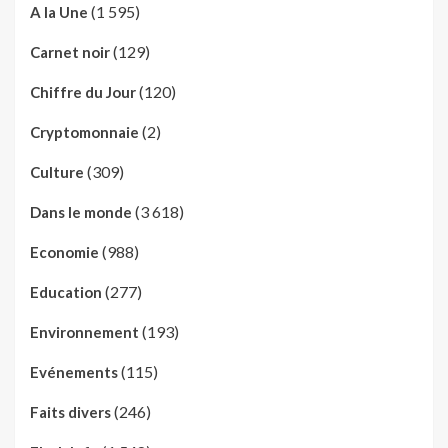
(1 595)
A la Une
(129)
Carnet noir
(120)
Chiffre du Jour
(2)
Cryptomonnaie
(309)
Culture
(3 618)
Dans le monde
(988)
Economie
(277)
Education
(193)
Environnement
(115)
Evénements
(246)
Faits divers