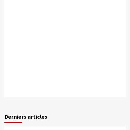
Derniers articles