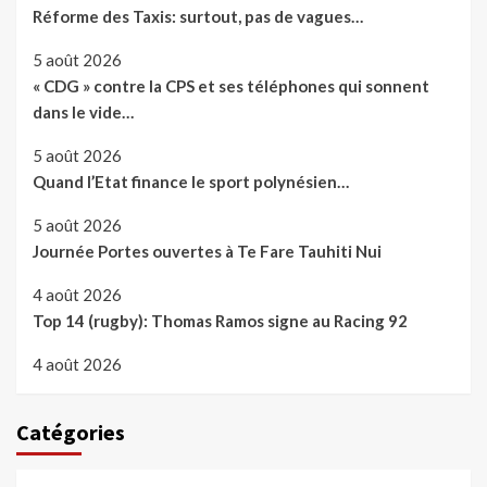
Réforme des Taxis: surtout, pas de vagues…
5 août 2026
« CDG » contre la CPS et ses téléphones qui sonnent
dans le vide…
5 août 2026
Quand l’Etat finance le sport polynésien…
5 août 2026
Journée Portes ouvertes à Te Fare Tauhiti Nui
4 août 2026
Top 14 (rugby): Thomas Ramos signe au Racing 92
4 août 2026
Catégories