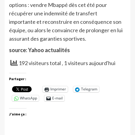
options : vendre Mbappé dès cet été pour
récupérer une indemnité de transfert
importante et reconstruire en conséquence son
équipe, ou alors le convaincre de prolonger en lui
assurant des garanties sportives.
source: Yahoo actualités
192 visiteurs total
, 1 visiteurs aujourd'hui
Partager :
Imprimer
Telegram
WhatsApp
E-mail
J’aime ça :