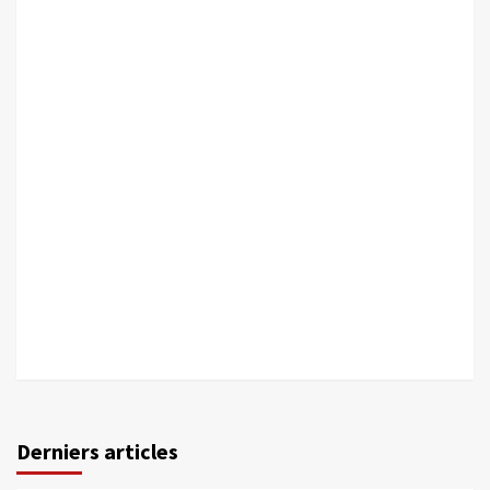
Derniers articles