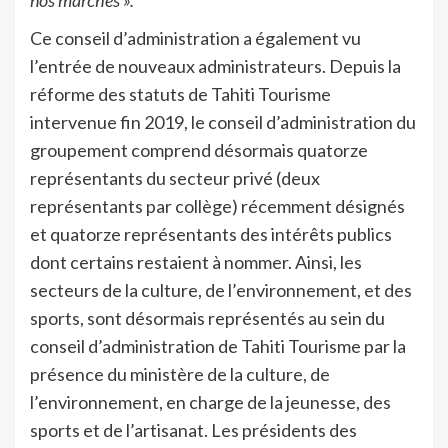
nos marchés ».
Ce conseil d’administration a également vu
l’entrée de nouveaux administrateurs. Depuis la
réforme des statuts de Tahiti Tourisme
intervenue fin 2019, le conseil d’administration du
groupement comprend désormais quatorze
représentants du secteur privé (deux
représentants par collège) récemment désignés
et quatorze représentants des intérêts publics
dont certains restaient à nommer. Ainsi, les
secteurs de la culture, de l’environnement, et des
sports, sont désormais représentés au sein du
conseil d’administration de Tahiti Tourisme par la
présence du ministère de la culture, de
l’environnement, en charge de la jeunesse, des
sports et de l’artisanat. Les présidents des