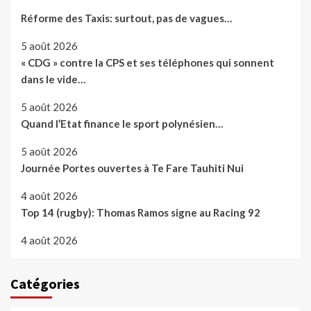
Réforme des Taxis: surtout, pas de vagues…
5 août 2026
« CDG » contre la CPS et ses téléphones qui sonnent
dans le vide…
5 août 2026
Quand l’Etat finance le sport polynésien…
5 août 2026
Journée Portes ouvertes à Te Fare Tauhiti Nui
4 août 2026
Top 14 (rugby): Thomas Ramos signe au Racing 92
4 août 2026
Catégories