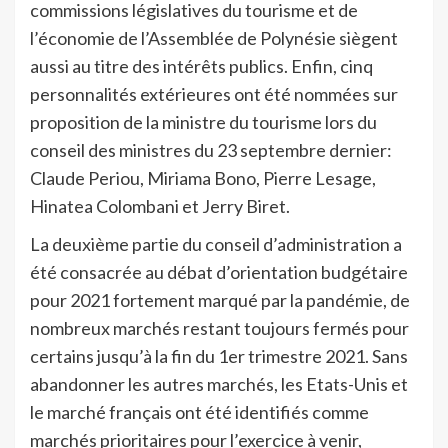
commissions législatives du tourisme et de
l’économie de l’Assemblée de Polynésie siègent
aussi au titre des intérêts publics. Enfin, cinq
personnalités extérieures ont été nommées sur
proposition de la ministre du tourisme lors du
conseil des ministres du 23 septembre dernier:
Claude Periou, Miriama Bono, Pierre Lesage,
Hinatea Colombani et Jerry Biret.
La deuxième partie du conseil d’administration a
été consacrée au débat d’orientation budgétaire
pour 2021 fortement marqué par la pandémie, de
nombreux marchés restant toujours fermés pour
certains jusqu’à la fin du 1er trimestre 2021. Sans
abandonner les autres marchés, les Etats-Unis et
le marché français ont été identifiés comme
marchés prioritaires pour l’exercice à venir,