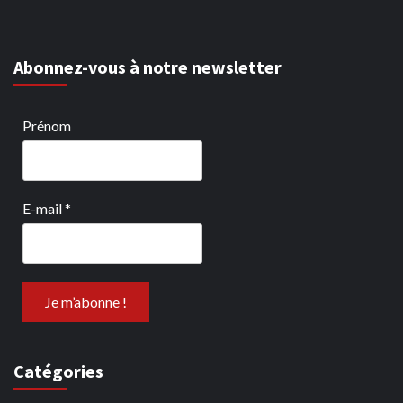
Abonnez-vous à notre newsletter
Prénom
E-mail
*
Catégories