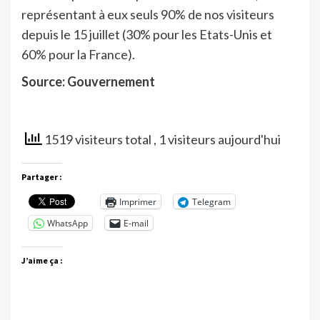
représentant à eux seuls 90% de nos visiteurs
depuis le 15 juillet (30% pour les Etats-Unis et
60% pour la France).
Source: Gouvernement
1519 visiteurs total
, 1 visiteurs aujourd'hui
Partager :
Imprimer
Telegram
WhatsApp
E-mail
J’aime ça :