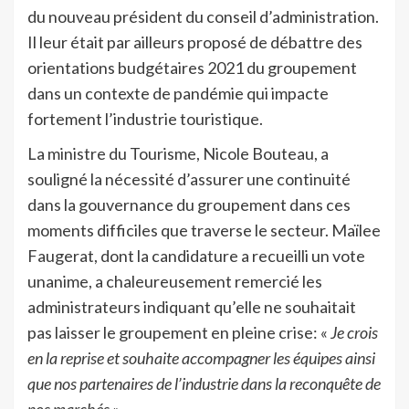
du nouveau président du conseil d’administration.
Il leur était par ailleurs proposé de débattre des
orientations budgétaires 2021 du groupement
dans un contexte de pandémie qui impacte
fortement l’industrie touristique.
La ministre du Tourisme, Nicole Bouteau, a
souligné la nécessité d’assurer une continuité
dans la gouvernance du groupement dans ces
moments difficiles que traverse le secteur. Maïlee
Faugerat, dont la candidature a recueilli un vote
unanime, a chaleureusement remercié les
administrateurs indiquant qu’elle ne souhaitait
pas laisser le groupement en pleine crise: «
Je crois
en la reprise et souhaite accompagner les équipes ainsi
que nos partenaires de l’industrie dans la reconquête de