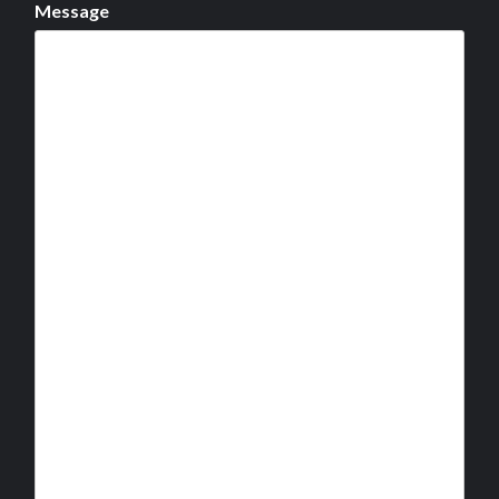
Message