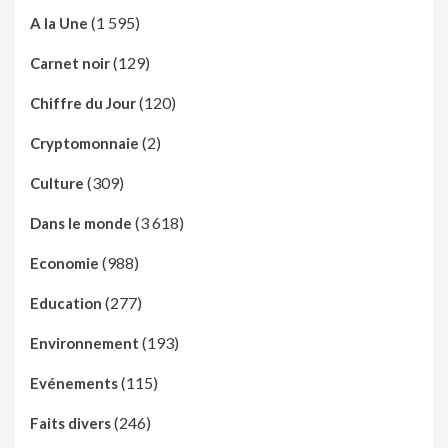
(1 595)
A la Une
(129)
Carnet noir
(120)
Chiffre du Jour
(2)
Cryptomonnaie
(309)
Culture
(3 618)
Dans le monde
(988)
Economie
(277)
Education
(193)
Environnement
(115)
Evénements
(246)
Faits divers