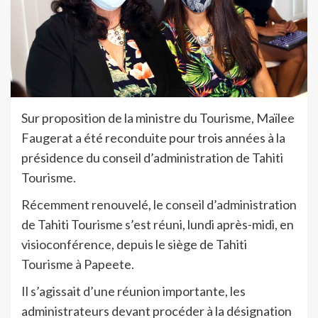
Sur proposition de la ministre du Tourisme, Maïlee
Faugerat a été reconduite pour trois années à la
présidence du conseil d’administration de Tahiti
Tourisme.
Récemment renouvelé, le conseil d’administration
de Tahiti Tourisme s’est réuni, lundi après-midi, en
visioconférence, depuis le siège de Tahiti
Tourisme à Papeete.
Il s’agissait d’une réunion importante, les
administrateurs devant procéder à la désignation