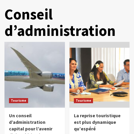
Conseil
d’administration
Tourisme
Tourisme
Un conseil
La reprise touristique
d’administration
est plus dynamique
capital pour l’avenir
qu’espéré