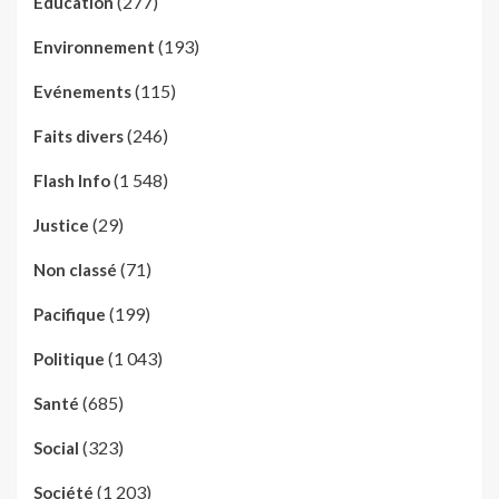
(277)
Education
(193)
Environnement
(115)
Evénements
(246)
Faits divers
(1 548)
Flash Info
(29)
Justice
(71)
Non classé
(199)
Pacifique
(1 043)
Politique
(685)
Santé
(323)
Social
(1 203)
Société