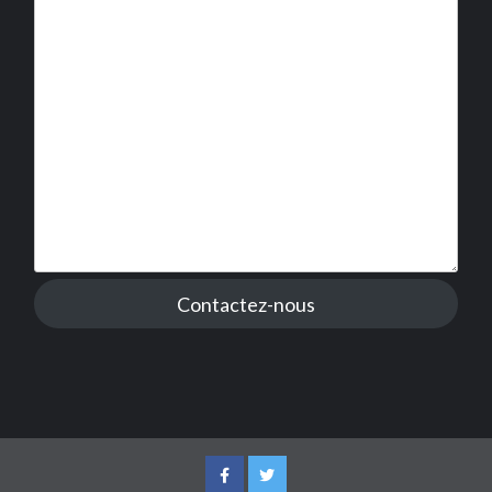
Contactez-nous
Facebook
Twitter