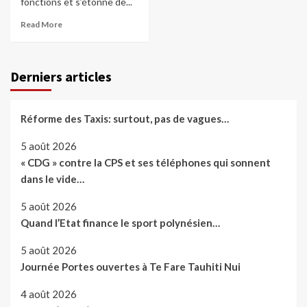
fonctions et s’étonne de...
Read More
Derniers articles
Réforme des Taxis: surtout, pas de vagues…
5 août 2026
« CDG » contre la CPS et ses téléphones qui sonnent
dans le vide…
5 août 2026
Quand l’Etat finance le sport polynésien…
5 août 2026
Journée Portes ouvertes à Te Fare Tauhiti Nui
4 août 2026