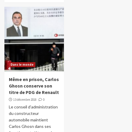
Dans le monde
Même en prison, Carlos
Ghosn conserve son
titre de PDG de Renault
13 décembre 2018
0
Le conseil d’administration
du constructeur
automobile maintient
Carlos Ghosn dans ses