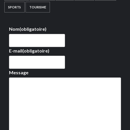
SPORTS
TOURISME
Nom
(obligatoire)
E-mail
(obligatoire)
Message