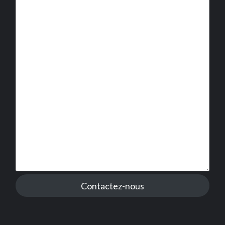
Contactez-nous