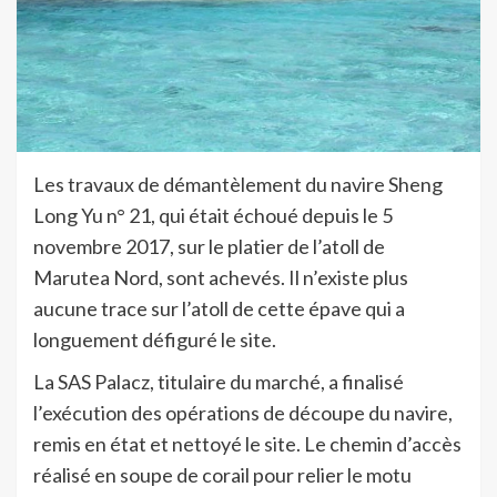
Les travaux de démantèlement du navire Sheng
Long Yu n° 21, qui était échoué depuis le 5
novembre 2017, sur le platier de l’atoll de
Marutea Nord, sont achevés. Il n’existe plus
aucune trace sur l’atoll de cette épave qui a
longuement défiguré le site.
La SAS Palacz, titulaire du marché, a finalisé
l’exécution des opérations de découpe du navire,
remis en état et nettoyé le site. Le chemin d’accès
réalisé en soupe de corail pour relier le motu