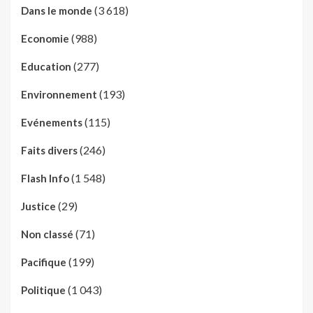
(3 618)
Dans le monde
(988)
Economie
(277)
Education
(193)
Environnement
(115)
Evénements
(246)
Faits divers
(1 548)
Flash Info
(29)
Justice
(71)
Non classé
(199)
Pacifique
(1 043)
Politique