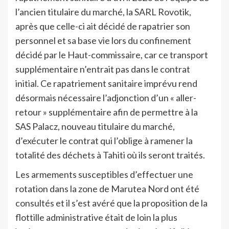
l’ancien titulaire du marché, la SARL Rovotik,
après que celle-ci ait décidé de rapatrier son
personnel et sa base vie lors du confinement
décidé par le Haut-commissaire, car ce transport
supplémentaire n’entrait pas dans le contrat
initial. Ce rapatriement sanitaire imprévu rend
désormais nécessaire l’adjonction d’un « aller-
retour » supplémentaire afin de permettre à la
SAS Palacz, nouveau titulaire du marché,
d’exécuter le contrat qui l’oblige à ramener la
totalité des déchets à Tahiti où ils seront traités.
Les armements susceptibles d’effectuer une
rotation dans la zone de Marutea Nord ont été
consultés et il s’est avéré que la proposition de la
flottille administrative était de loin la plus