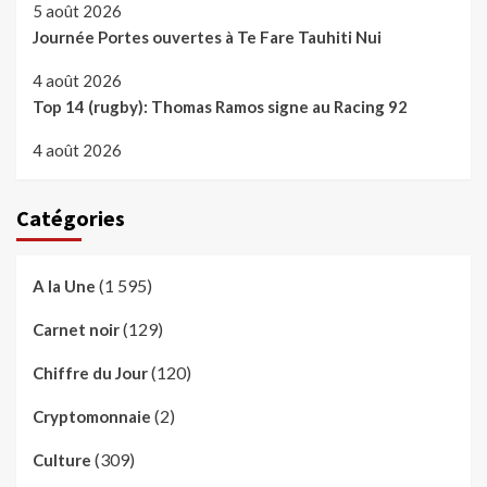
5 août 2026
Journée Portes ouvertes à Te Fare Tauhiti Nui
4 août 2026
Top 14 (rugby): Thomas Ramos signe au Racing 92
4 août 2026
Catégories
(1 595)
A la Une
(129)
Carnet noir
(120)
Chiffre du Jour
(2)
Cryptomonnaie
(309)
Culture