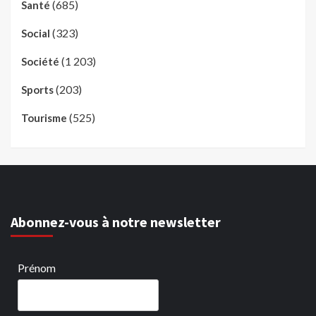
(685)
Santé
(323)
Social
(1 203)
Société
(203)
Sports
(525)
Tourisme
Abonnez-vous à notre newsletter
Prénom