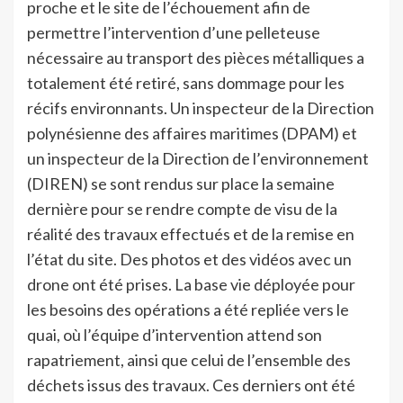
proche et le site de l’échouement afin de
permettre l’intervention d’une pelleteuse
nécessaire au transport des pièces métalliques a
totalement été retiré, sans dommage pour les
récifs environnants. Un inspecteur de la Direction
polynésienne des affaires maritimes (DPAM) et
un inspecteur de la Direction de l’environnement
(DIREN) se sont rendus sur place la semaine
dernière pour se rendre compte de visu de la
réalité des travaux effectués et de la remise en
l’état du site. Des photos et des vidéos avec un
drone ont été prises. La base vie déployée pour
les besoins des opérations a été repliée vers le
quai, où l’équipe d’intervention attend son
rapatriement, ainsi que celui de l’ensemble des
déchets issus des travaux. Ces derniers ont été