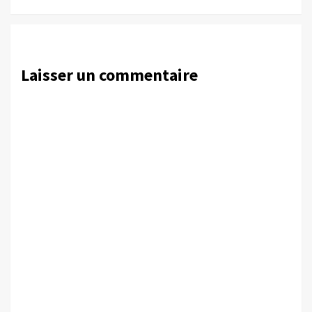
Laisser un commentaire