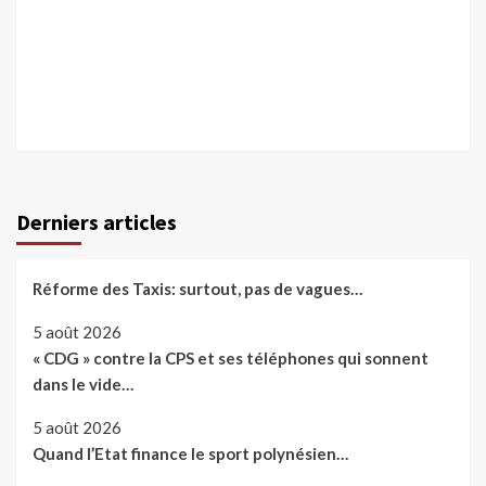
Derniers articles
Réforme des Taxis: surtout, pas de vagues…
5 août 2026
« CDG » contre la CPS et ses téléphones qui sonnent
dans le vide…
5 août 2026
Quand l’Etat finance le sport polynésien…