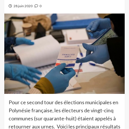
28 juin 2020
0
Pour ce second tour des élections municipales en
Polynésie française, les électeurs de vingt-cinq
communes (sur quarante-huit) étaient appelés à
retourner aux urnes. Voici les principaux résultats