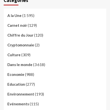
Catégories
(1 595)
A la Une
(129)
Carnet noir
(120)
Chiffre du Jour
(2)
Cryptomonnaie
(309)
Culture
(3 618)
Dans le monde
(988)
Economie
(277)
Education
(193)
Environnement
(115)
Evénements