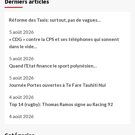
Derniers articles
Réforme des Taxis: surtout, pas de vagues…
5 août 2026
« CDG » contre la CPS et ses téléphones qui sonnent
dans le vide…
5 août 2026
Quand l’Etat finance le sport polynésien…
5 août 2026
Journée Portes ouvertes à Te Fare Tauhiti Nui
4 août 2026
Top 14 (rugby): Thomas Ramos signe au Racing 92
4 août 2026