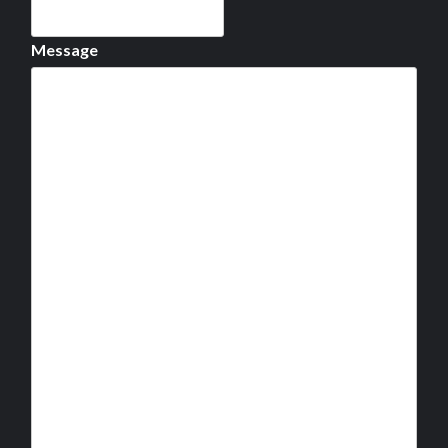
Message