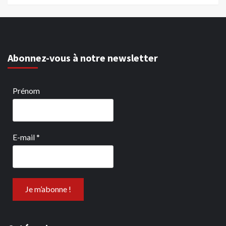
Abonnez-vous à notre newsletter
Prénom
E-mail
*