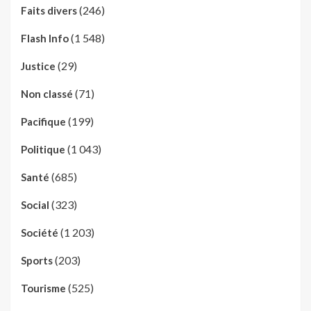
(246)
Faits divers
(1 548)
Flash Info
(29)
Justice
(71)
Non classé
(199)
Pacifique
(1 043)
Politique
(685)
Santé
(323)
Social
(1 203)
Société
(203)
Sports
(525)
Tourisme