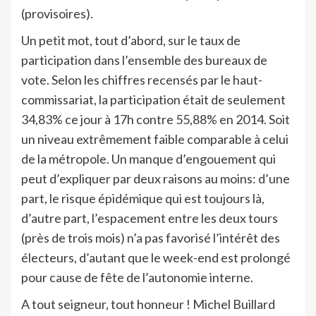
(provisoires).
Un petit mot, tout d’abord, sur le taux de
participation dans l’ensemble des bureaux de
vote. Selon les chiffres recensés par le haut-
commissariat, la participation était de seulement
34,83% ce jour à 17h contre 55,88% en 2014. Soit
un niveau extrêmement faible comparable à celui
de la métropole. Un manque d’engouement qui
peut d’expliquer par deux raisons au moins: d’une
part, le risque épidémique qui est toujours là,
d’autre part, l’espacement entre les deux tours
(près de trois mois) n’a pas favorisé l’intérêt des
électeurs, d’autant que le week-end est prolongé
pour cause de fête de l’autonomie interne.
A tout seigneur, tout honneur ! Michel Buillard