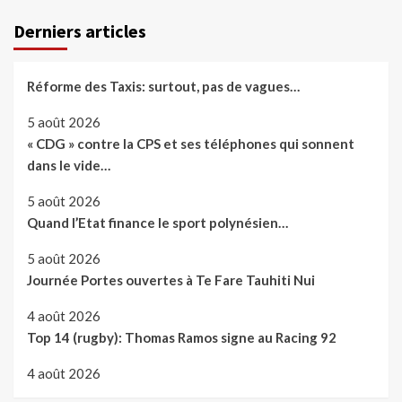
Derniers articles
Réforme des Taxis: surtout, pas de vagues…
5 août 2026
« CDG » contre la CPS et ses téléphones qui sonnent
dans le vide…
5 août 2026
Quand l’Etat finance le sport polynésien…
5 août 2026
Journée Portes ouvertes à Te Fare Tauhiti Nui
4 août 2026
Top 14 (rugby): Thomas Ramos signe au Racing 92
4 août 2026