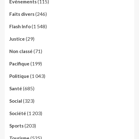
(115)
Evénements
(246)
Faits divers
(1 548)
Flash Info
(29)
Justice
(71)
Non classé
(199)
Pacifique
(1 043)
Politique
(685)
Santé
(323)
Social
(1 203)
Société
(203)
Sports
(525)
Tourisme