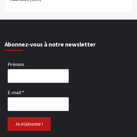
Abonnez-vous à notre newsletter
Prénom
E-mail
*