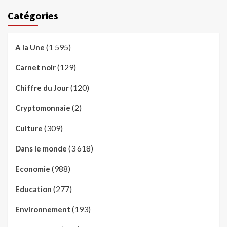
Catégories
(1 595)
A la Une
(129)
Carnet noir
(120)
Chiffre du Jour
(2)
Cryptomonnaie
(309)
Culture
(3 618)
Dans le monde
(988)
Economie
(277)
Education
(193)
Environnement