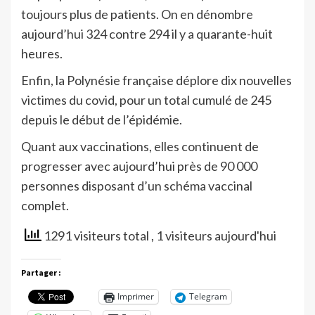
toujours plus de patients. On en dénombre
aujourd’hui 324 contre 294 il y a quarante-huit
heures.
Enfin, la Polynésie française déplore dix nouvelles
victimes du covid, pour un total cumulé de 245
depuis le début de l’épidémie.
Quant aux vaccinations, elles continuent de
progresser avec aujourd’hui près de 90 000
personnes disposant d’un schéma vaccinal
complet.
1291 visiteurs total
, 1 visiteurs aujourd'hui
Partager :
Imprimer
Telegram