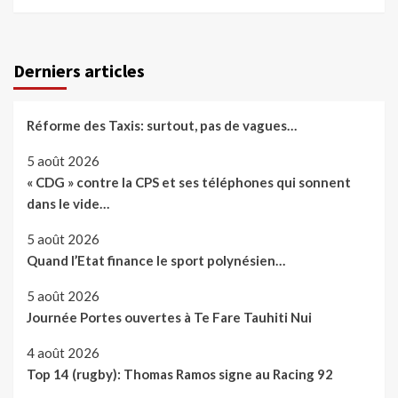
Derniers articles
Réforme des Taxis: surtout, pas de vagues…
5 août 2026
« CDG » contre la CPS et ses téléphones qui sonnent
dans le vide…
5 août 2026
Quand l’Etat finance le sport polynésien…
5 août 2026
Journée Portes ouvertes à Te Fare Tauhiti Nui
4 août 2026
Top 14 (rugby): Thomas Ramos signe au Racing 92