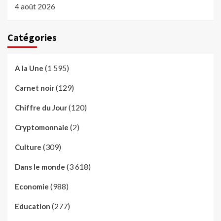
4 août 2026
Catégories
(1 595)
A la Une
(129)
Carnet noir
(120)
Chiffre du Jour
(2)
Cryptomonnaie
(309)
Culture
(3 618)
Dans le monde
(988)
Economie
(277)
Education