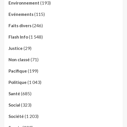
(193)
Environnement
(115)
Evénements
(246)
Faits divers
(1 548)
Flash Info
(29)
Justice
(71)
Non classé
(199)
Pacifique
(1 043)
Politique
(685)
Santé
(323)
Social
(1 203)
Société