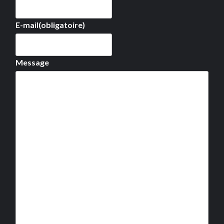
E-mail
(obligatoire)
Message