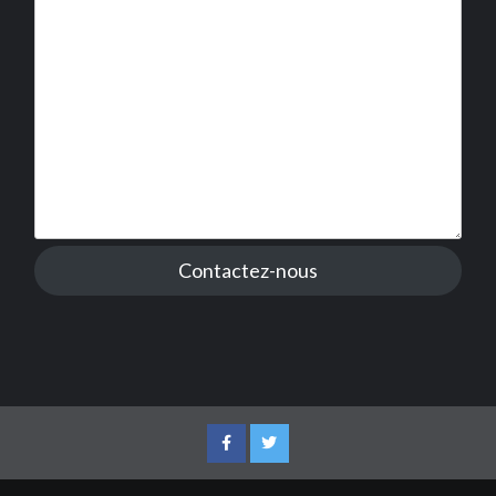
Contactez-nous
Facebook
Twitter