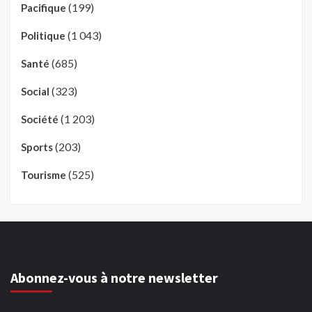
(199)
Pacifique
(1 043)
Politique
(685)
Santé
(323)
Social
(1 203)
Société
(203)
Sports
(525)
Tourisme
Abonnez-vous à notre newsletter