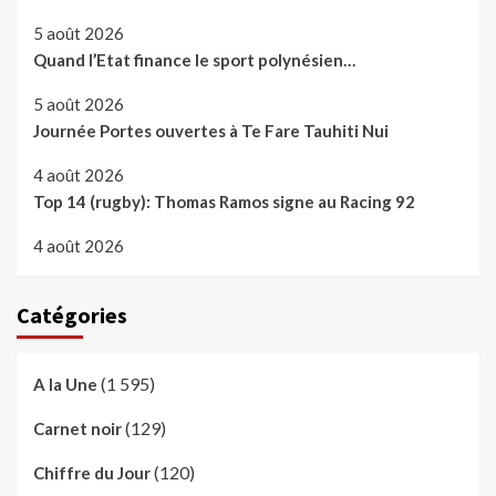
5 août 2026
Quand l’Etat finance le sport polynésien…
5 août 2026
Journée Portes ouvertes à Te Fare Tauhiti Nui
4 août 2026
Top 14 (rugby): Thomas Ramos signe au Racing 92
4 août 2026
Catégories
(1 595)
A la Une
(129)
Carnet noir
(120)
Chiffre du Jour