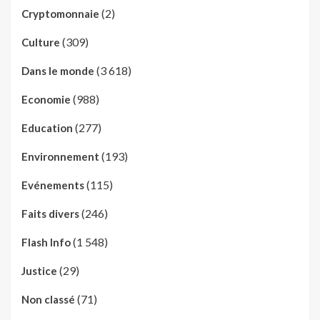
(2)
Cryptomonnaie
(309)
Culture
(3 618)
Dans le monde
(988)
Economie
(277)
Education
(193)
Environnement
(115)
Evénements
(246)
Faits divers
(1 548)
Flash Info
(29)
Justice
(71)
Non classé