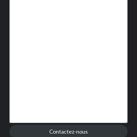
Contactez-nous