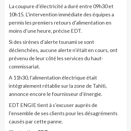
La coupure d’électricité a duré entre 09h30 et
10h15. L’intervention immédiate des équipes a
permis les premiers retours d’alimentation en
moins d’une heure, précise EDT.
Si des sirènes d’alerte tsunami se sont
déclenchées, aucune alerte n’était en cours, ont
prévenu de leur côté les services du haut-
commissariat.
A 11h30, l’alimentation électrique était
intégralement rétablie sur la zone de Tahiti,
annonce encore le fournisseur d’énergie.
EDT ENGIE tient à s’excuser auprès de
l’ensemble de ses clients pour les désagréments
causés par cette panne.