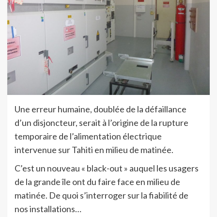
Une erreur humaine, doublée de la défaillance
d’un disjoncteur, serait à l’origine de la rupture
temporaire de l’alimentation électrique
intervenue sur Tahiti en milieu de matinée.
C’est un nouveau « black-out » auquel les usagers
de la grande île ont du faire face en milieu de
matinée. De quoi s’interroger sur la fiabilité de
nos installations…