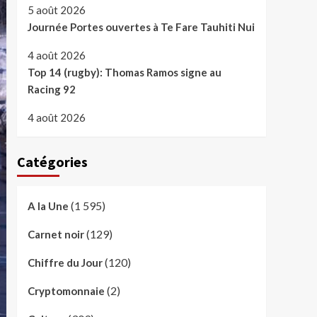
5 août 2026
Journée Portes ouvertes à Te Fare Tauhiti Nui
4 août 2026
Top 14 (rugby): Thomas Ramos signe au
Racing 92
4 août 2026
Catégories
(1 595)
A la Une
(129)
Carnet noir
(120)
Chiffre du Jour
(2)
Cryptomonnaie