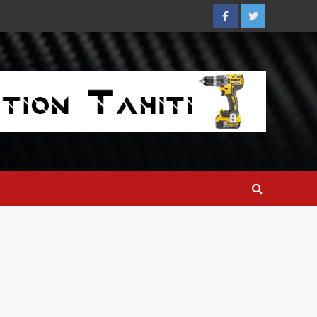
Facebook
Twitter