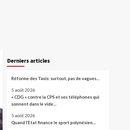
Derniers articles
Réforme des Taxis: surtout, pas de vagues…
5 août 2026
« CDG » contre la CPS et ses téléphones qui
sonnent dans le vide…
5 août 2026
Quand l’Etat finance le sport polynésien…